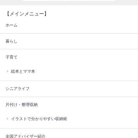
【メインメニュー】
ホーム
暮らし
子育て
絵本とママ本
シニアライフ
片付け・整理収納
イラストで分かりやすい収納術
全国アドバイザー紹介