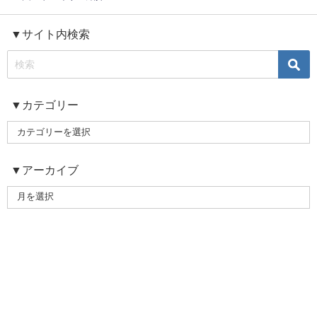
▼サイト内検索
▼カテゴリー
▼アーカイブ