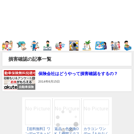
損害確認の記事一覧
保険会社はどうやって損害確認をするの？
2014年6月15日
自動車保険