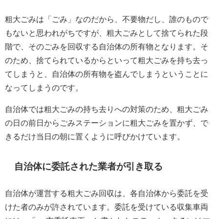
粗大ごみは「ごみ」なのだから、不要物だし、誰のもので
もないと思われがちですが、粗大ごみとして捨てられた段
階で、そのごみを回収する自治体の所有物となります。そ
のため、捨てられているからといって粗大ごみを持ち去っ
てしまうと、自治体の所有物を盗んでしまうということに
なってしまうのです。
自治体では粗大ごみの持ち去りへの対策のため、粗大ごみ
の日の前日からごみステーションに粗大ごみを置かず、で
きるだけ当日の朝に置くように呼びかけています。
自治体に委託された業者が引き取る
自治体が運営する粗大ごみ回収は、各自治体から委託を受
けた者のみが許されています。委託を受けている収集車両