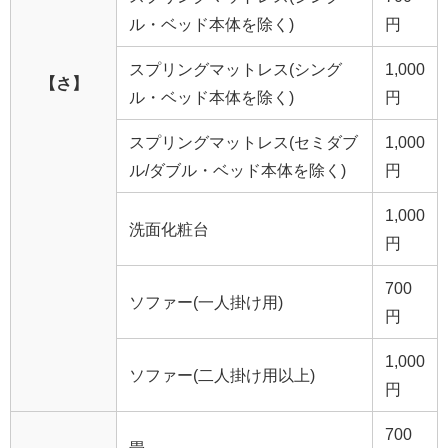
ル・ベッド本体を除く)
円
スプリングマットレス(シング
1,000
【さ】
ル・ベッド本体を除く)
円
スプリングマットレス(セミダブ
1,000
ル/ダブル・ベッド本体を除く)
円
1,000
洗面化粧台
円
700
ソファー(一人掛け用)
円
1,000
ソファー(二人掛け用以上)
円
700