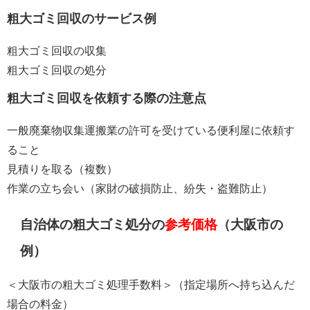
粗大ゴミ回収のサービス例
粗大ゴミ回収の収集
粗大ゴミ回収の処分
粗大ゴミ回収を依頼する際の注意点
一般廃棄物収集運搬業の許可を受けている便利屋に依頼す
ること
見積りを取る（複数）
作業の立ち会い（家財の破損防止、紛失・盗難防止）
自治体の粗大ゴミ処分の
参考価格
（大阪市の
例）
＜大阪市の粗大ゴミ処理手数料＞（指定場所へ持ち込んだ
場合の料金）