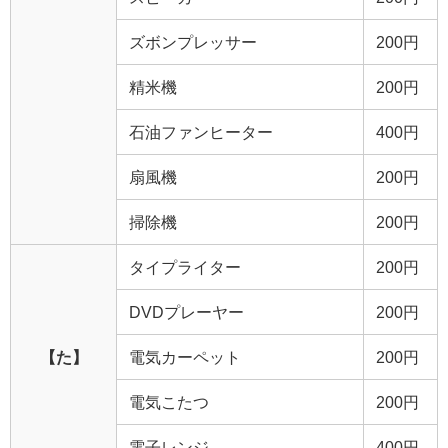
ズボンプレッサー
200円
精米機
200円
石油ファンヒーター
400円
扇風機
200円
掃除機
200円
タイプライター
200円
DVDプレーヤー
200円
【た】
電気カーペット
200円
電気こたつ
200円
電子レンジ
400円