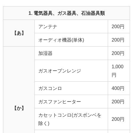
1. 電気器具、ガス器具、石油器具類
アンテナ
200円
【あ】
オーディオ機器(単体)
200円
加湿器
200円
1,000
ガスオーブンレンジ
円
ガスコンロ
400円
ガスファンヒーター
200円
【か】
カセットコンロ(ガスボンベを
200円
除く)