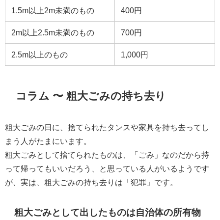
1.5m以上2m未満のもの
400円
2m以上2.5m未満のもの
700円
2.5m以上のもの
1,000円
コラム 〜 粗大ごみの持ち去り
粗大ごみの日に、捨てられたタンスや家具を持ち去ってし
まう人がたまにいます。
粗大ごみとして捨てられたものは、「ごみ」なのだから持
って帰ってもいいだろう、と思っている人がいるようです
が、実は、粗大ごみの持ち去りは「犯罪」です。
粗大ごみとして出したものは自治体の所有物