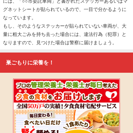
には、「○○市委託車両」と書かれたステッカーあるいはマ
グネットシートが貼られているので、一目で分かるように
なっています。
もし、そのようなステッカーが貼られていない車両が、大
量に粗大ごみを持ち去った場合には、違法行為（犯罪）と
なりますので、見つけた場合は警察に届けましょう。
巣ごもりに栄養を！