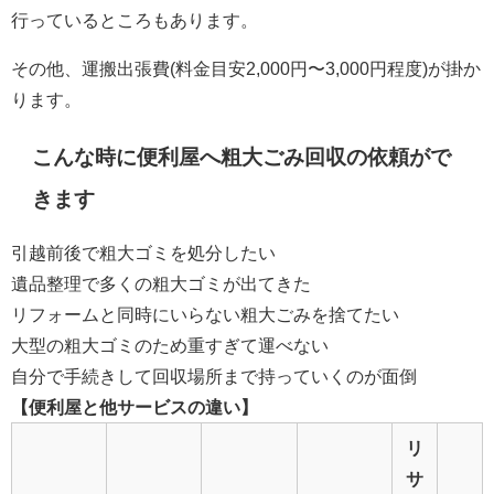
行っているところもあります。
その他、運搬出張費(料金目安2,000円〜3,000円程度)が掛か
ります。
こんな時に便利屋へ粗大ごみ回収の依頼がで
きます
引越前後で粗大ゴミを処分したい
遺品整理で多くの粗大ゴミが出てきた
リフォームと同時にいらない粗大ごみを捨てたい
大型の粗大ゴミのため重すぎて運べない
自分で手続きして回収場所まで持っていくのが面倒
【便利屋と他サービスの違い】
リ
サ