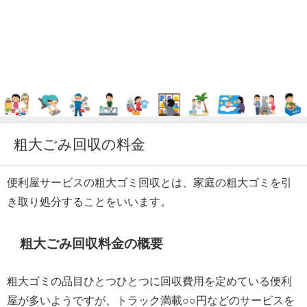
粗大ごみ回収の料金
便利屋サービスの粗大ゴミ回収とは、家庭の粗大ゴミを引
き取り処分することをいいます。
粗大ごみ回収料金の概要
粗大ゴミの品目ひとつひとつに回収費用を定めている便利
屋が多いようですが、トラック満載○○円などのサービスを