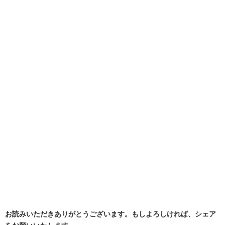
お読みいただきありがとうございます。もしよろしければ、シェア