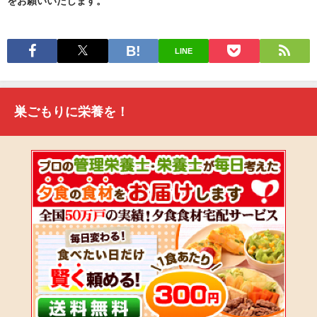
をお願いいたします。
LINE
巣ごもりに栄養を！