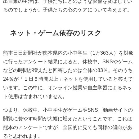
出自粛の生活は、子供たちにどのような影響を及ぼしてい
るのでしょうか。子供たちの心のケアについて考えます。
ネット・ゲーム依存のリスク
熊本日日新聞社が熊本県内の小中学生（1万363人）を対象
に行ったアンケート結果によると、休校中、SNSやゲーム
などの時間が増えたと回答したのは全体の83％。そのうち
24％が「１日５時間以上」ネットを使用していると答えて
います。この中に、オンライン授業や自主学習によるネッ
ト使用は含まれていません。
つまり、休校中、小中学生がゲームやSNS、動画サイトの
閲覧に費やす時間が大幅に増えたということです。これは
熊本のアンケートですが、全国的に見ても同様の傾向があ
ると思われます。