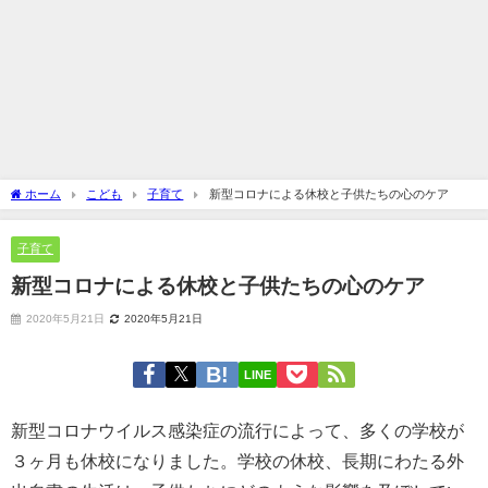
ホーム
こども
子育て
新型コロナによる休校と子供たちの心のケア
子育て
新型コロナによる休校と子供たちの心のケア
2020年5月21日
2020年5月21日
LINE
新型コロナウイルス感染症の流行によって、多くの学校が
３ヶ月も休校になりました。学校の休校、長期にわたる外