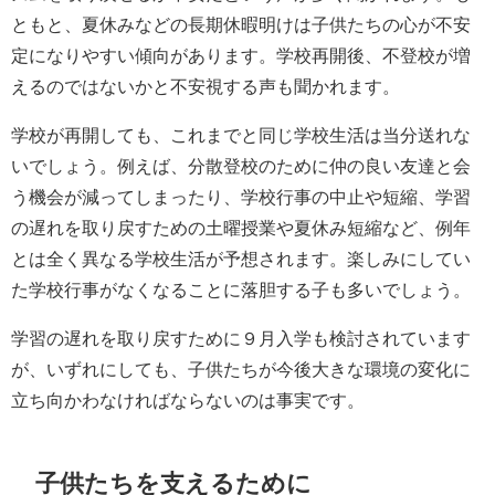
ともと、夏休みなどの長期休暇明けは子供たちの心が不安
定になりやすい傾向があります。学校再開後、不登校が増
えるのではないかと不安視する声も聞かれます。
学校が再開しても、これまでと同じ学校生活は当分送れな
いでしょう。例えば、分散登校のために仲の良い友達と会
う機会が減ってしまったり、学校行事の中止や短縮、学習
の遅れを取り戻すための土曜授業や夏休み短縮など、例年
とは全く異なる学校生活が予想されます。楽しみにしてい
た学校行事がなくなることに落胆する子も多いでしょう。
学習の遅れを取り戻すために９月入学も検討されています
が、いずれにしても、子供たちが今後大きな環境の変化に
立ち向かわなければならないのは事実です。
子供たちを支えるために