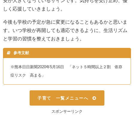
安が大きくなっているサインです。気持ちを受け止め、優
しく応援していきましょう。
今後も学校の予定が急に変更になることもあるかと思いま
す。いつ学校が再開しても適応できるように、生活リズム
と学習の習慣を整えておきましょう。
参考文献
※熊本日日新聞2020年5月16日 「ネット５時間以上２割 依存
症リスク 高まる」
子育て 一覧メニューへ
スポンサーリンク