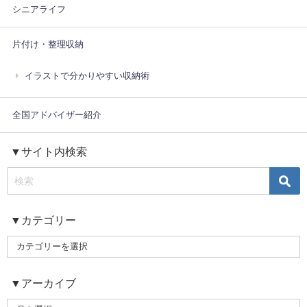
シニアライフ
片付け・整理収納
イラストで分かりやすい収納術
全国アドバイザー紹介
▼サイト内検索
▼カテゴリー
▼アーカイブ