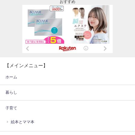
おすすめ
【メインメニュー】
ホーム
暮らし
子育て
絵本とママ本