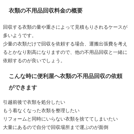
衣類の不用品回収料金の概要
回収する衣類の量や重さによって見積もりされるケースが
多いようです。
少量の衣類だけで回収を依頼する場合、運搬出張費を考え
るとかなり割高になりますので、他の不用品回収と一緒に
依頼するのが良いでしょう。
こんな時に便利屋へ衣類の不用品回収の依頼
ができます
引越前後で衣類を処分したい
もう着なくなった衣類を整理したい
リフォームと同時にいらない衣類を捨ててしまいたい
大量にあるので自分で回収場所まで運ぶのが面倒