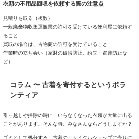
衣類の不用品回収を依頼する際の注意点
見積りを取る（複数）
一般廃棄物収集運搬業の許可を受けている便利屋に依頼す
ること
買取の場合は、古物商の許可を受けていること
作業時の立ち会い（家財の破損防止、紛失・盗難防止な
ど）
コラム 〜 古着を寄付するというボラ
ンティア
引っ越しや掃除の時に、いらなくなった衣類が大量に出る
ことがあります。そんな時、みなさんならどうしますか？
ゴミとして処分する、古着のリサイクルショップに売りに