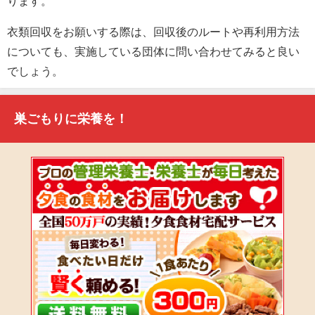
ります。
衣類回収をお願いする際は、回収後のルートや再利用方法
についても、実施している団体に問い合わせてみると良い
でしょう。
巣ごもりに栄養を！