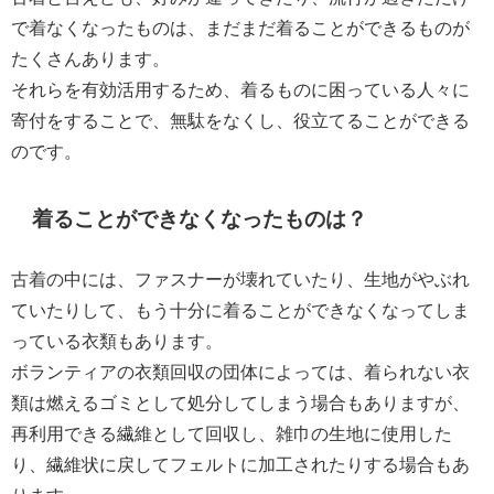
で着なくなったものは、まだまだ着ることができるものが
たくさんあります。
それらを有効活用するため、着るものに困っている人々に
寄付をすることで、無駄をなくし、役立てることができる
のです。
着ることができなくなったものは？
古着の中には、ファスナーが壊れていたり、生地がやぶれ
ていたりして、もう十分に着ることができなくなってしま
っている衣類もあります。
ボランティアの衣類回収の団体によっては、着られない衣
類は燃えるゴミとして処分してしまう場合もありますが、
再利用できる繊維として回収し、雑巾の生地に使用した
り、繊維状に戻してフェルトに加工されたりする場合もあ