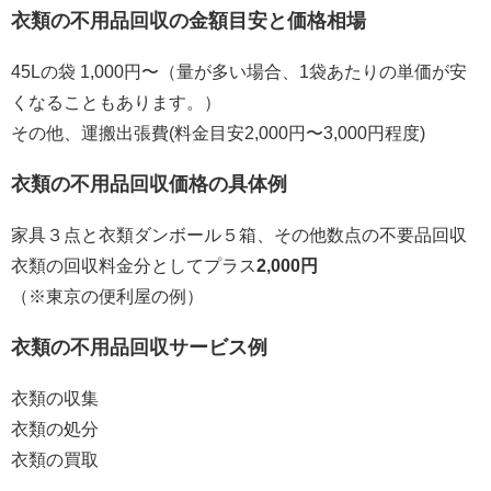
衣類の不用品回収の金額目安と価格相場
45Lの袋 1,000円〜（量が多い場合、1袋あたりの単価が安
くなることもあります。）
その他、運搬出張費(料金目安2,000円〜3,000円程度)
衣類の不用品回収価格の具体例
家具３点と衣類ダンボール５箱、その他数点の不要品回収
衣類の回収料金分としてプラス
2,000円
（※東京の便利屋の例）
衣類の不用品回収サービス例
衣類の収集
衣類の処分
衣類の買取