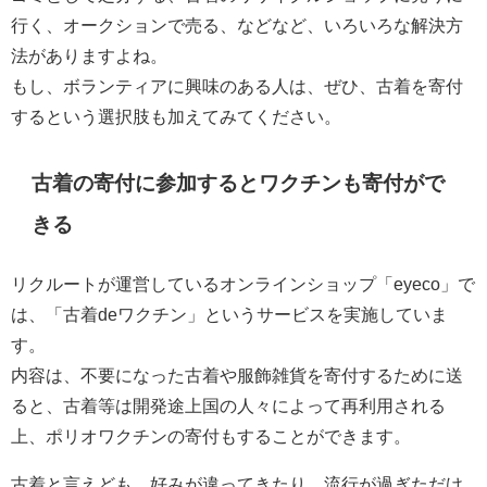
行く、オークションで売る、などなど、いろいろな解決方
法がありますよね。
もし、ボランティアに興味のある人は、ぜひ、古着を寄付
するという選択肢も加えてみてください。
古着の寄付に参加するとワクチンも寄付がで
きる
リクルートが運営しているオンラインショップ「eyeco」で
は、「古着deワクチン」というサービスを実施していま
す。
内容は、不要になった古着や服飾雑貨を寄付するために送
ると、古着等は開発途上国の人々によって再利用される
上、ポリオワクチンの寄付もすることができます。
古着と言えども、好みが違ってきたり、流行が過ぎただけ