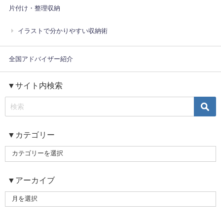
片付け・整理収納
イラストで分かりやすい収納術
全国アドバイザー紹介
▼サイト内検索
▼カテゴリー
▼アーカイブ