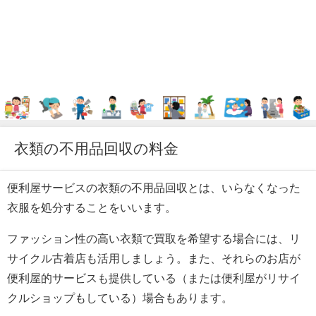
衣類の不用品回収の料金
便利屋サービスの衣類の不用品回収とは、いらなくなった
衣服を処分することをいいます。
ファッション性の高い衣類で買取を希望する場合には、リ
サイクル古着店も活用しましょう。また、それらのお店が
便利屋的サービスも提供している（または便利屋がリサイ
クルショップもしている）場合もあります。