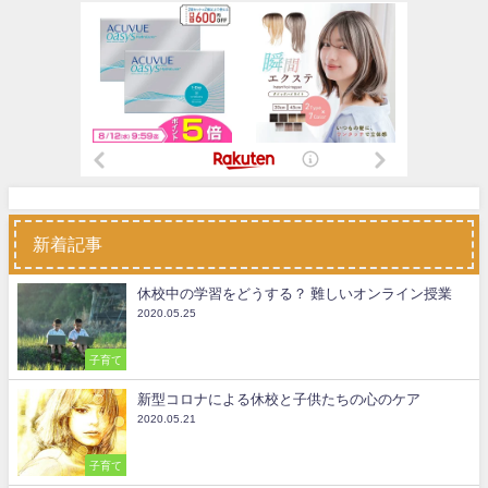
新着記事
休校中の学習をどうする？ 難しいオンライン授業
2020.05.25
子育て
新型コロナによる休校と子供たちの心のケア
2020.05.21
子育て