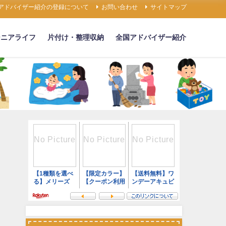
アドバイザー紹介の登録について
お問い合わせ
サイトマップ
シニアライフ
片付け・整理収納
全国アドバイザー紹介