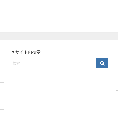
▼サイト内検索