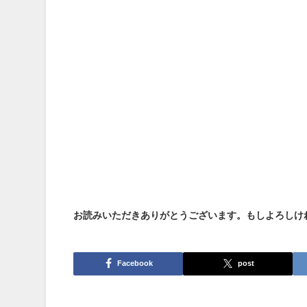
お読みいただきありがとうございます。もしよろしけ
Facebook
post