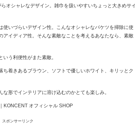
がらオシャレなデザイン。雑巾を扱いやすいちょっと大きめサ
は使いづらいデザイン性。こんなオシャレなバケツを掃除に使
のアイディア性。そんな素敵なことを考えるあなたなら、素敵
という利便性がまた素敵。
落ち着きあるブラウン、ソフトで優しいホワイト、キリッとク
んな形でインテリアに溶け込むのかとても楽しみ。
KONCENT オフィシャル SHOP
スポンサーリンク