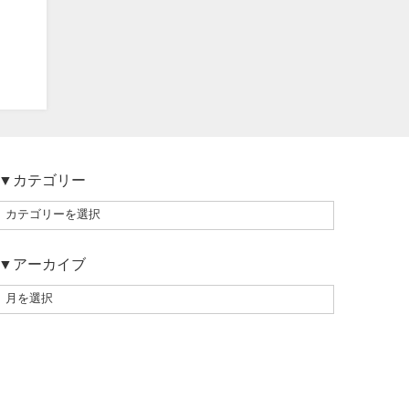
▼カテゴリー
▼アーカイブ