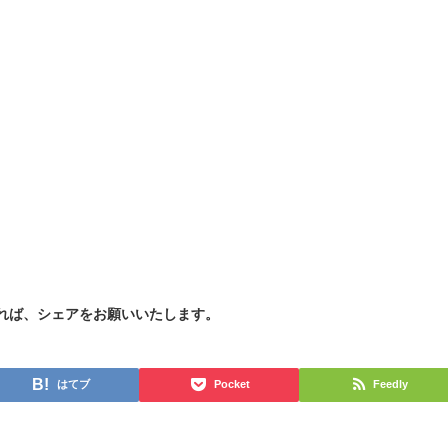
れば、シェアをお願いいたします。
はてブ
Pocket
Feedly