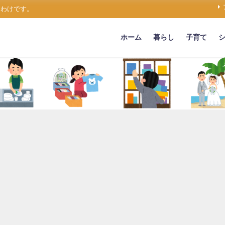
うわけです。
ホーム
暮らし
子育て