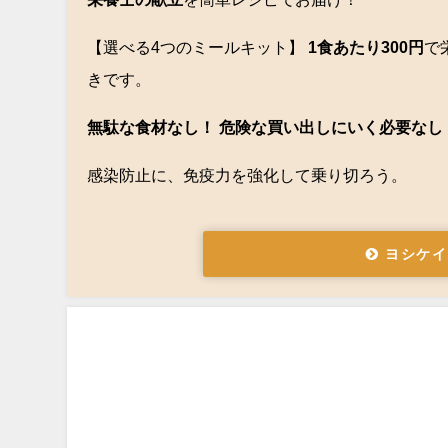
【選べる4つのミールキット】
1食あたり300円
で
きです。
無駄な食材なし！ 危険な買い出しにいく必要なし
感染防止に、免疫力を強化して乗り切ろう。
ヨシケイ