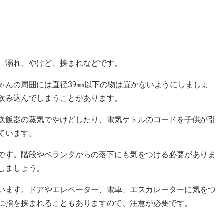
、溺れ、やけど、挟まれなどです。
ゃんの周囲には直径39㎜以下の物は置かないようにしましょ
飲み込んでしまうことがあります。
炊飯器の蒸気でやけどしたり、電気ケトルのコードを子供が引
ています。
です。階段やベランダからの落下にも気をつける必要がありま
しましょう。
います。ドアやエレベーター、電車、エスカレーターに気をつ
に指を挟まれることもありますので、注意が必要です。