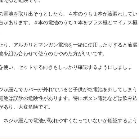
の電池を取り出そうとしたら、４本のうち１本が液漏れしてい
告があります。４本の電池のうち１本をプラス極とマイナス極
。
たり、アルカリとマンガン電池を一緒に使用したりすると液漏
池を組み合わせて使うのもやめた方がいいです。
を使い、セットする向きもしっかり確認するようにしましょ
ジが緩んでカバーが外れていると子供が乾電池を外してしまう
電池は誤飲の危険性があります。特にボタン電池などは飲み込
があり、大変危険です。
、ネジが緩んで電池が取れやすくなっていないか確認するよう