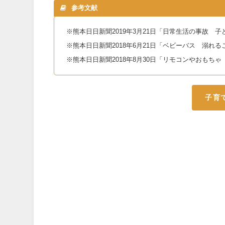
参考文献
※熊本日日新聞2019年3月21日「日常生活の事故 
※熊本日日新聞2018年6月21日「ベビーバス 溺れる
※熊本日日新聞2018年8月30日「リモコンやおもち
子育