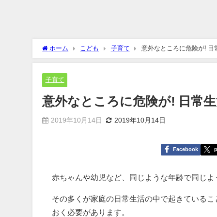
ホーム
こども
子育て
意外なところに危険が! 
子育て
意外なところに危険が! 日常
2019年10月14日
2019年10月14日
Facebook
p
赤ちゃんや幼児など、同じような年齢で同じよ
その多くが家庭の日常生活の中で起きているこ
おく必要があります。