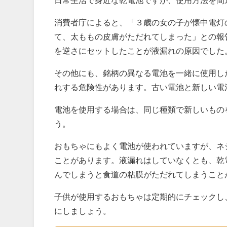
消費者庁によると、「３歳の女の子が懐中電灯
て、太ももの皮膚がただれてしまった」との報
を逆さにセットしたことが液漏れの原因でした
その他にも、銘柄の異なる電池を一緒に使用し
れする危険性があります。古い電池と新しい電
電池を使用する場合は、同じ種類で新しいもの
う。
おもちゃにもよく電池が使われていますが、ネ
ことがあります。液漏れはしていなくとも、乾
んでしまうと食道の粘膜がただれてしまうこと
子供が使用するおもちゃは定期的にチェックし
にしましょう。