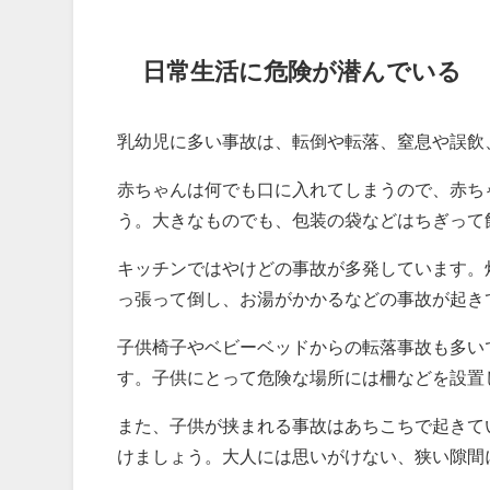
日常生活に危険が潜んでいる
乳幼児に多い事故は、転倒や転落、窒息や誤飲
赤ちゃんは何でも口に入れてしまうので、赤ち
う。大きなものでも、包装の袋などはちぎって
キッチンではやけどの事故が多発しています。
っ張って倒し、お湯がかかるなどの事故が起き
子供椅子やベビーベッドからの転落事故も多い
す。子供にとって危険な場所には柵などを設置
また、子供が挟まれる事故はあちこちで起きて
けましょう。大人には思いがけない、狭い隙間