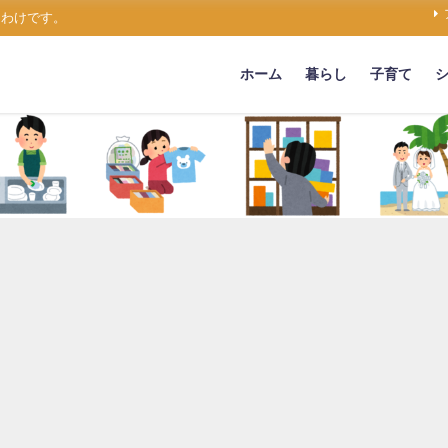
うわけです。
ホーム
暮らし
子育て