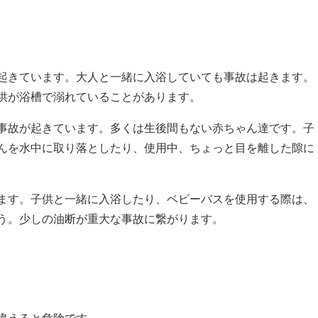
起きています。大人と一緒に入浴していても事故は起きます。
供が浴槽で溺れていることがあります。
事故が起きています。多くは生後間もない赤ちゃん達です。子
んを水中に取り落としたり、使用中、ちょっと目を離した隙に
ます。子供と一緒に入浴したり、ベビーバスを使用する際は、
う。少しの油断が重大な事故に繋がります。
違えると危険です。