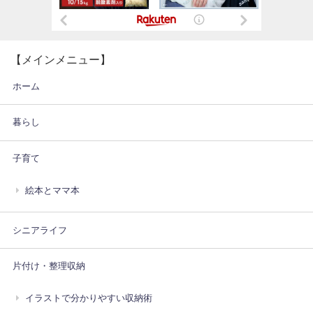
【メインメニュー】
ホーム
暮らし
子育て
絵本とママ本
シニアライフ
片付け・整理収納
イラストで分かりやすい収納術