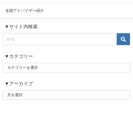
全国アドバイザー紹介
▼サイト内検索
▼カテゴリー
▼アーカイブ