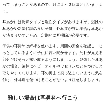
ってしまうことがあるので、月に１～２回ほど行いましょ
う。
耳あかには乾燥タイプと湿性タイプがありますが、湿性の
耳あかや新陳代謝の良い子供、外耳道が狭い場合は耳あか
が溜まりやすいため、定期的に耳掃除が必要です。
子供の耳掃除は綿棒を使います。周囲の安全を確認し、じ
っとしているように子供に言い聞かせます。汚れが見える
部分だけそっと拭い取るようにしましょう。乾燥した耳あ
かの場合、綿棒にベビーオイルやワセリンなどをつけると
取りやすくなります。耳の奥まで突っ込まないように気を
付け、外耳道を傷つけることがないよう注意しましょう。
難しい場合は耳鼻科へ行こう