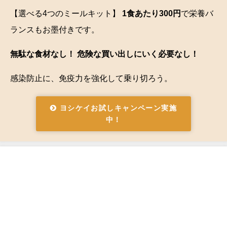
【選べる4つのミールキット】
1食あたり300円
で栄養バ
ランスもお墨付きです。
無駄な食材なし！ 危険な買い出しにいく必要なし！
感染防止に、免疫力を強化して乗り切ろう。
ヨシケイお試しキャンペーン実施
中！