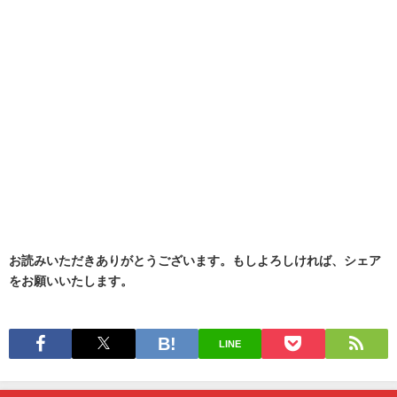
お読みいただきありがとうございます。もしよろしければ、シェア
をお願いいたします。
LINE