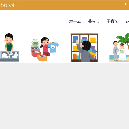
うわけです。
ホーム
暮らし
子育て