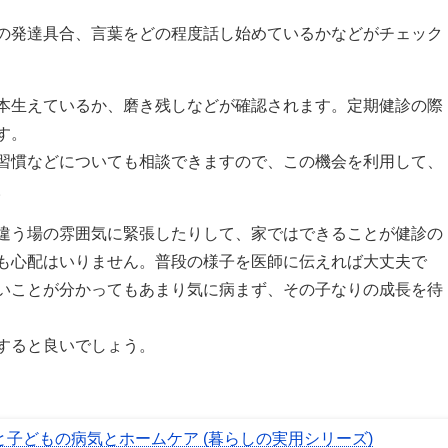
の発達具合、言葉をどの程度話し始めているかなどがチェック
本生えているか、磨き残しなどが確認されます。定期健診の際
す。
習慣などについても相談できますので、この機会を利用して、
。
違う場の雰囲気に緊張したりして、家ではできることが健診の
も心配はいりません。普段の様子を医師に伝えれば大丈夫で
いことが分かってもあまり気に病まず、その子なりの成長を待
すると良いでしょう。
んと子どもの病気とホームケア (暮らしの実用シリーズ)