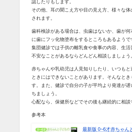
認したりもします。
その他、耳の聞こえ方や目の見え方、様々な体
されます。
歯科検診がある場合は、虫歯はないか、歯が何
に歯にフッ化物塗布をするところもあるようで
集団健診では子供の離乳食や食事の内容、生活
不安なことがあるならどんどん相談しましょう
赤ちゃんや乳幼児は人見知りしたり、いつもと
ときにはできないことがあります。そんなとき
す。また、健診で自分の子が平均より発達が遅
ちましょう。
心配なら、保健所などでその後も継続的に相談
参考本
最新版 0~6才赤ちゃ