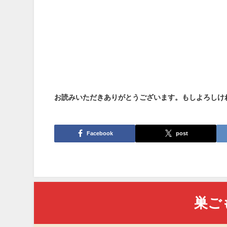
お読みいただきありがとうございます。もしよろしけ
Facebook
post
巣ご