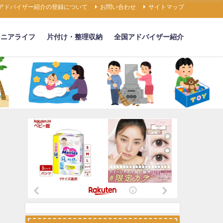
アドバイザー紹介の登録について
お問い合わせ
サイトマップ
シニアライフ
片付け・整理収納
全国アドバイザー紹介