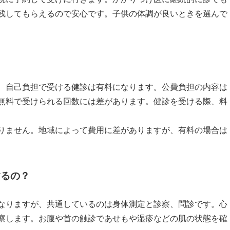
残してもらえるので安心です。子供の体調が良いときを選んで
、自己負担で受ける健診は有料になります。公費負担の内容は
無料で受けられる回数には差があります。健診を受ける際、料
りません。地域によって費用に差がありますが、有料の場合は
するの？
なりますが、共通しているのは身体測定と診察、問診です。心
察します。お腹や首の触診であせもや湿疹などの肌の状態を確