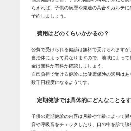
らえれば、子供の病歴や発達の具合をカルテに
予約しましょう。
費用はどのくらいかかるの？
公費で受けられる健診は無料で受けられますが
自治体によって異なりますので、地域によって
金は無料か有料か確認しましょう。
自己負担で受ける健診には健康保険の適用はあ
数千円程度になるようです。
定期健診では具体的にどんなことを
子供の定期健診の内容は月齢や年齢によって異
音や呼吸音をチェックしたり、口の中を診て診