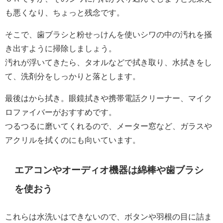
も悪くなり、ちょっと残念です。
そこで、歯ブラシと粉せっけんを使いシワの中の汚れを掻
き出すように掃除しましょう。
汚れが浮いてきたら、タオルなどで拭き取り、水拭きをし
て、洗剤分をしっかりと落とします。
最後はから拭き。眼鏡拭きや携帯電話クリーナー、マイク
ロファイバーがおすすめです。
つるつるに磨いてくれるので、メーター窓など、ガラスや
アクリルを拭くのにも向いています。
エアコンやオーディオ機器は綿棒や歯ブラシ
を使おう
これらは水洗いはできないので、ボタンや羽根の目に詰ま