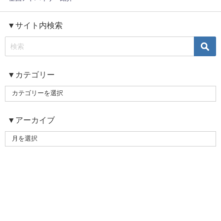
▼サイト内検索
▼カテゴリー
▼アーカイブ