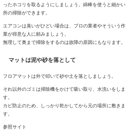
ったホコリを取るようにしましょう。綿棒を使うと細かい
所の掃除ができます。
エアコンは臭いがひどい場合は、プロの業者やそういう作
業が得意な人に頼みましょう。
無理して奥まで掃除をするのは故障の原因にもなります。
マットは泥や砂を落として
フロアマットは外で叩いて砂や土を落としましょう。
それ以外のゴミは掃除機をかけて吸い取り、水洗いをしま
す。
カビ防止のため、しっかり乾かしてから元の場所に敷きま
す。
参照サイト