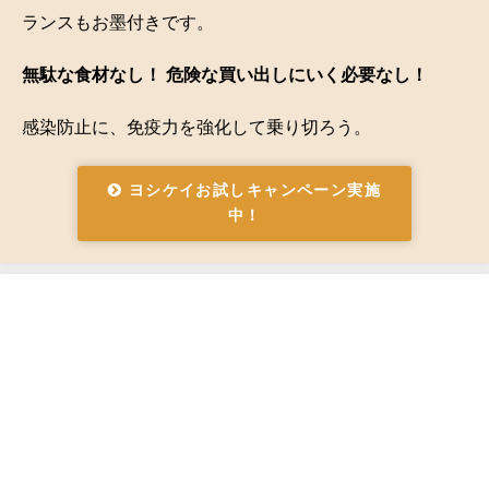
ランスもお墨付きです。
無駄な食材なし！ 危険な買い出しにいく必要なし！
感染防止に、免疫力を強化して乗り切ろう。
ヨシケイお試しキャンペーン実施
中！