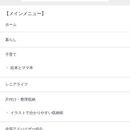
【メインメニュー】
ホーム
暮らし
子育て
絵本とママ本
シニアライフ
片付け・整理収納
イラストで分かりやすい収納術
全国アドバイザー紹介