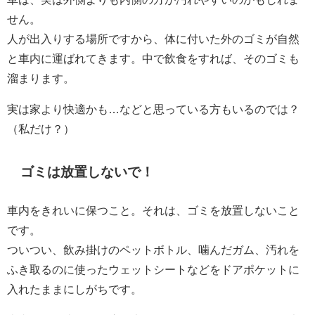
せん。
人が出入りする場所ですから、体に付いた外のゴミが自然
と車内に運ばれてきます。中で飲食をすれば、そのゴミも
溜まります。
実は家より快適かも…などと思っている方もいるのでは？
（私だけ？）
ゴミは放置しないで！
車内をきれいに保つこと。それは、ゴミを放置しないこと
です。
ついつい、飲み掛けのペットボトル、噛んだガム、汚れを
ふき取るのに使ったウェットシートなどをドアポケットに
入れたままにしがちです。