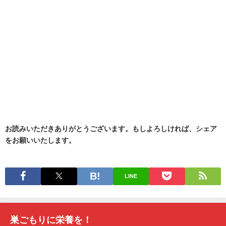
お読みいただきありがとうございます。もしよろしければ、シェア
をお願いいたします。
LINE
巣ごもりに栄養を！