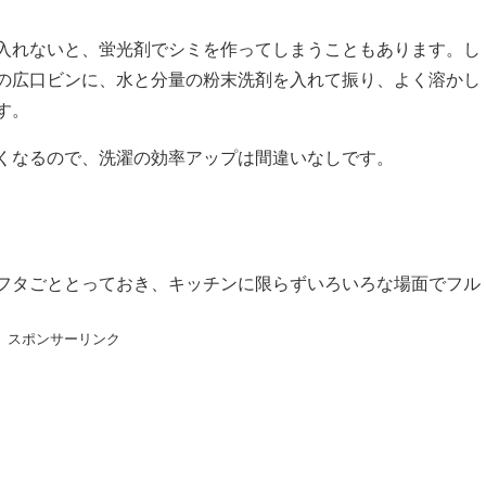
入れないと、蛍光剤でシミを作ってしまうこともあります。し
の広口ビンに、水と分量の粉末洗剤を入れて振り、よく溶かし
す。
くなるので、洗濯の効率アップは間違いなしです。
フタごととっておき、キッチンに限らずいろいろな場面でフル
スポンサーリンク