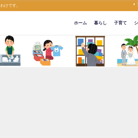
うわけです。
ホーム
暮らし
子育て