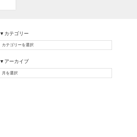
▼カテゴリー
▼アーカイブ