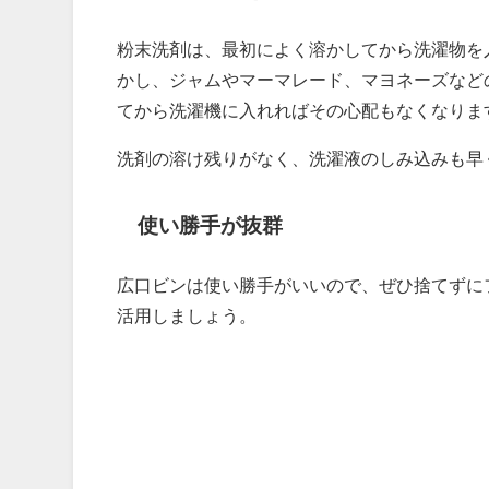
粉末洗剤は、最初によく溶かしてから洗濯物を
かし、ジャムやマーマレード、マヨネーズなど
てから洗濯機に入れればその心配もなくなりま
洗剤の溶け残りがなく、洗濯液のしみ込みも早
使い勝手が抜群
広口ビンは使い勝手がいいので、ぜひ捨てずに
活用しましょう。