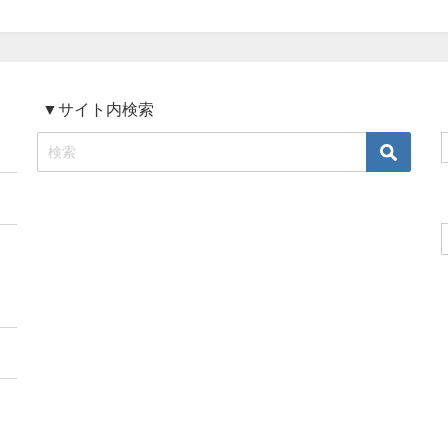
▼サイト内検索