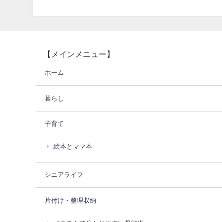
【メインメニュー】
ホーム
暮らし
子育て
絵本とママ本
シニアライフ
片付け・整理収納