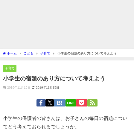
ホーム
こども
子育て
小学生の宿題のあり方について考えよう
子育て
小学生の宿題のあり方について考えよう
2019年11月15日
2019年11月15日
LINE
小学生の保護者の皆さんは、お子さんの毎日の宿題につい
てどう考えておられるでしょうか。