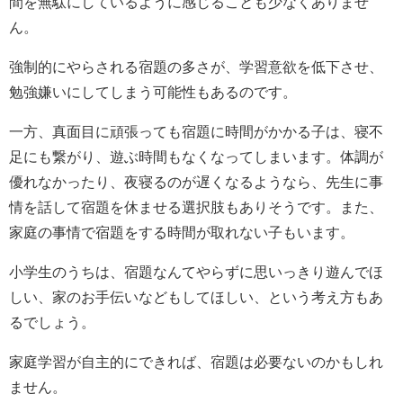
間を無駄にしているように感じることも少なくありませ
ん。
強制的にやらされる宿題の多さが、学習意欲を低下させ、
勉強嫌いにしてしまう可能性もあるのです。
一方、真面目に頑張っても宿題に時間がかかる子は、寝不
足にも繋がり、遊ぶ時間もなくなってしまいます。体調が
優れなかったり、夜寝るのが遅くなるようなら、先生に事
情を話して宿題を休ませる選択肢もありそうです。また、
家庭の事情で宿題をする時間が取れない子もいます。
小学生のうちは、宿題なんてやらずに思いっきり遊んでほ
しい、家のお手伝いなどもしてほしい、という考え方もあ
るでしょう。
家庭学習が自主的にできれば、宿題は必要ないのかもしれ
ません。