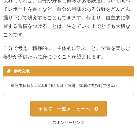
慣れてくれば、自分が好きで興味がある鉄道について調べ
てレポートを書くなど、自分の興味のある分野をどんどん
掘り下げて研究することもできます。何より、自主的に学
習する習慣をつけることは、生きていく上でとても大切な
ことです。
自分で考え、積極的に、主体的に学ぶこと。学習を楽しむ
姿勢が子供たちに身につくことが望まれます。
参考文献
※熊本日日新聞2019年9月5日「宿題 家庭に丸投げできぬ」
子育て 一覧メニューへ
スポンサーリンク