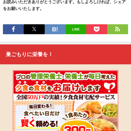
お読みいただきありがとうございます。もしよろしければ、シェア
をお願いいたします。
LINE
巣ごもりに栄養を！