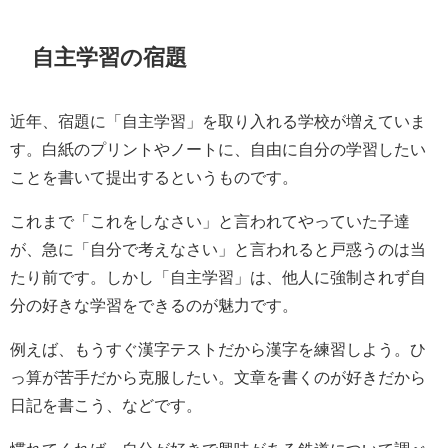
自主学習の宿題
近年、宿題に「自主学習」を取り入れる学校が増えていま
す。白紙のプリントやノートに、自由に自分の学習したい
ことを書いて提出するというものです。
これまで「これをしなさい」と言われてやっていた子達
が、急に「自分で考えなさい」と言われると戸惑うのは当
たり前です。しかし「自主学習」は、他人に強制されず自
分の好きな学習をできるのが魅力です。
例えば、もうすぐ漢字テストだから漢字を練習しよう。ひ
っ算が苦手だから克服したい。文章を書くのが好きだから
日記を書こう、などです。