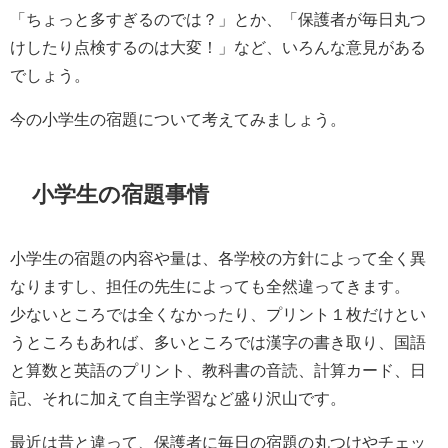
「ちょっと多すぎるのでは？」とか、「保護者が毎日丸つ
けしたり点検するのは大変！」など、いろんな意見がある
でしょう。
今の小学生の宿題について考えてみましょう。
小学生の宿題事情
小学生の宿題の内容や量は、各学校の方針によって全く異
なりますし、担任の先生によっても全然違ってきます。
少ないところでは全くなかったり、プリント１枚だけとい
うところもあれば、多いところでは漢字の書き取り、国語
と算数と英語のプリント、教科書の音読、計算カード、日
記、それに加えて自主学習など盛り沢山です。
最近は昔と違って、保護者に毎日の宿題の丸つけやチェッ