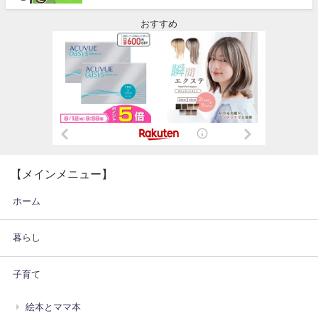
おすすめ
【メインメニュー】
ホーム
暮らし
子育て
絵本とママ本