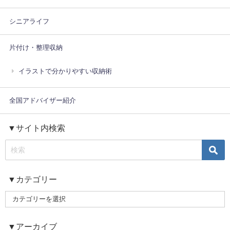
シニアライフ
片付け・整理収納
イラストで分かりやすい収納術
全国アドバイザー紹介
▼サイト内検索
▼カテゴリー
▼アーカイブ