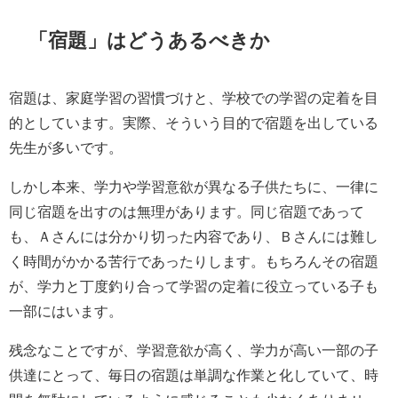
「宿題」はどうあるべきか
宿題は、家庭学習の習慣づけと、学校での学習の定着を目
的としています。実際、そういう目的で宿題を出している
先生が多いです。
しかし本来、学力や学習意欲が異なる子供たちに、一律に
同じ宿題を出すのは無理があります。同じ宿題であって
も、Ａさんには分かり切った内容であり、Ｂさんには難し
く時間がかかる苦行であったりします。もちろんその宿題
が、学力と丁度釣り合って学習の定着に役立っている子も
一部にはいます。
残念なことですが、学習意欲が高く、学力が高い一部の子
供達にとって、毎日の宿題は単調な作業と化していて、時