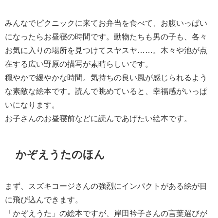
みんなでピクニックに来てお弁当を食べて、お腹いっぱい
になったらお昼寝の時間です。動物たちも男の子も、各々
お気に入りの場所を見つけてスヤスヤ……。木々や池が点
在する広い野原の描写が素晴らしいです。
穏やかで緩やかな時間。気持ちの良い風が感じられるよう
な素敵な絵本です。読んで眺めていると、幸福感がいっぱ
いになります。
お子さんのお昼寝前などに読んであげたい絵本です。
かぞえうたのほん
まず、スズキコージさんの強烈にインパクトがある絵が目
に飛び込んできます。
「かぞえうた」の絵本ですが、岸田衿子さんの言葉選びが