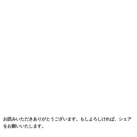
お読みいただきありがとうございます。もしよろしければ、シェア
をお願いいたします。