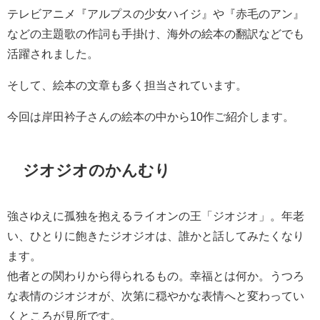
テレビアニメ『アルプスの少女ハイジ』や『赤毛のアン』
などの主題歌の作詞も手掛け、海外の絵本の翻訳などでも
活躍されました。
そして、絵本の文章も多く担当されています。
今回は岸田衿子さんの絵本の中から10作ご紹介します。
ジオジオのかんむり
強さゆえに孤独を抱えるライオンの王「ジオジオ」。年老
い、ひとりに飽きたジオジオは、誰かと話してみたくなり
ます。
他者との関わりから得られるもの。幸福とは何か。うつろ
な表情のジオジオが、次第に穏やかな表情へと変わってい
くところが見所です。