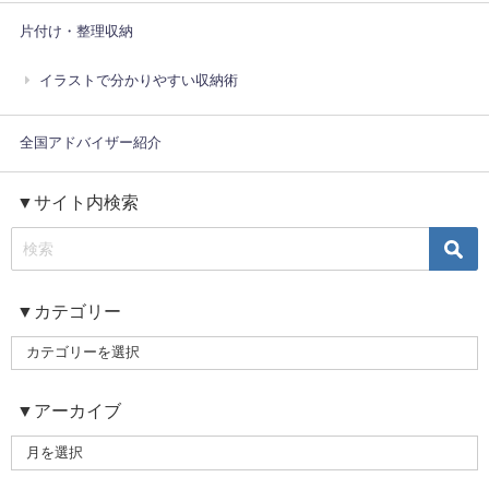
片付け・整理収納
イラストで分かりやすい収納術
全国アドバイザー紹介
▼サイト内検索
▼カテゴリー
▼アーカイブ