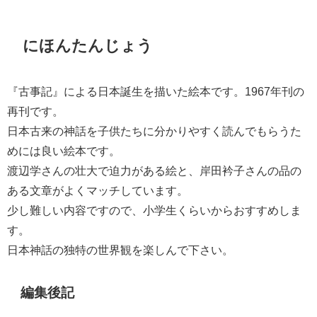
にほんたんじょう
『古事記』による日本誕生を描いた絵本です。1967年刊の
再刊です。
日本古来の神話を子供たちに分かりやすく読んでもらうた
めには良い絵本です。
渡辺学さんの壮大で迫力がある絵と、岸田衿子さんの品の
ある文章がよくマッチしています。
少し難しい内容ですので、小学生くらいからおすすめしま
す。
日本神話の独特の世界観を楽しんで下さい。
編集後記