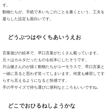
す。
動物たちが、手紙で木いちごのことを書くという、工夫を
凝らした設定も面白いです。
どうぶつはやくちあいうえお
言葉遊びの絵本で、早口言葉がたくさん載っています。
元々はカルタだったものを絵本にしたそうです。
片山健さんのが描く動物たちがユーモラスで、早口言葉と
一緒に見ると思わず笑ってしまいます。何度も練習してす
らすら言えるようになると快感です。
手の平サイズで持ち運びに便利なところもいいですね。
どこでおひるねしようかな