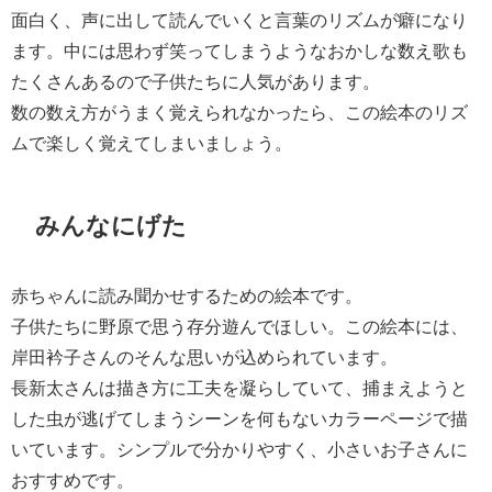
面白く、声に出して読んでいくと言葉のリズムが癖になり
ます。中には思わず笑ってしまうようなおかしな数え歌も
たくさんあるので子供たちに人気があります。
数の数え方がうまく覚えられなかったら、この絵本のリズ
ムで楽しく覚えてしまいましょう。
みんなにげた
赤ちゃんに読み聞かせするための絵本です。
子供たちに野原で思う存分遊んでほしい。この絵本には、
岸田衿子さんのそんな思いが込められています。
長新太さんは描き方に工夫を凝らしていて、捕まえようと
した虫が逃げてしまうシーンを何もないカラーページで描
いています。シンプルで分かりやすく、小さいお子さんに
おすすめです。