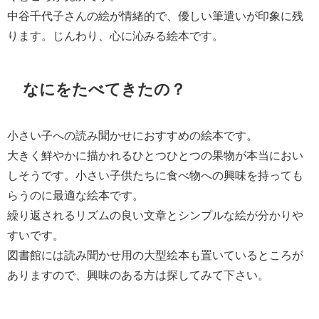
中谷千代子さんの絵が情緒的で、優しい筆遣いが印象に残
ります。じんわり、心に沁みる絵本です。
なにをたべてきたの？
小さい子への読み聞かせにおすすめの絵本です。
大きく鮮やかに描かれるひとつひとつの果物が本当におい
しそうです。小さい子供たちに食べ物への興味を持っても
らうのに最適な絵本です。
繰り返されるリズムの良い文章とシンプルな絵が分かりや
すいです。
図書館には読み聞かせ用の大型絵本も置いているところが
ありますので、興味のある方は探してみて下さい。