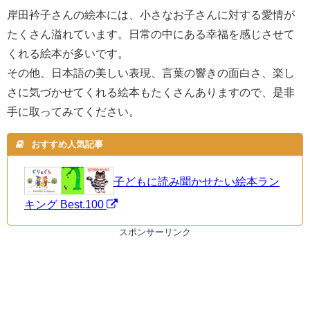
岸田衿子さんの絵本には、小さなお子さんに対する愛情が
たくさん溢れています。日常の中にある幸福を感じさせて
くれる絵本が多いです。
その他、日本語の美しい表現、言葉の響きの面白さ、楽し
さに気づかせてくれる絵本もたくさんありますので、是非
手に取ってみてください。
おすすめ人気記事
子どもに読み聞かせたい絵本ラン
キング Best.100
スポンサーリンク