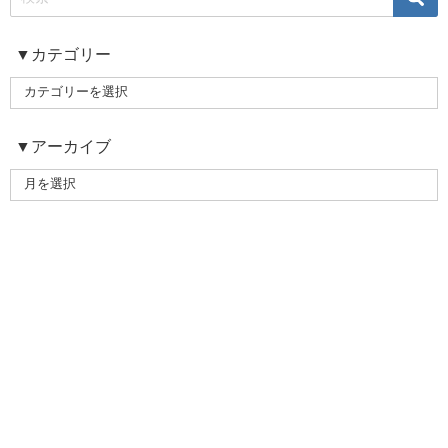
▼カテゴリー
▼アーカイブ