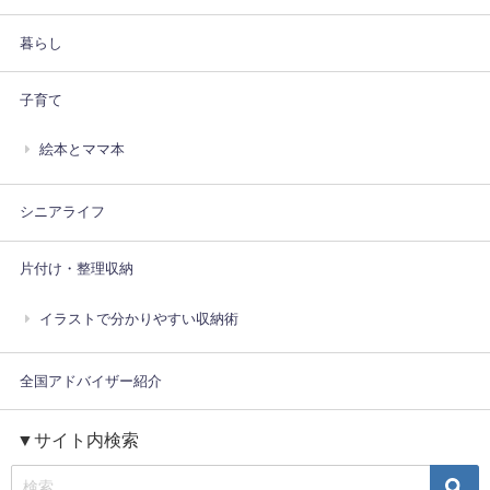
暮らし
子育て
絵本とママ本
シニアライフ
片付け・整理収納
イラストで分かりやすい収納術
全国アドバイザー紹介
▼サイト内検索