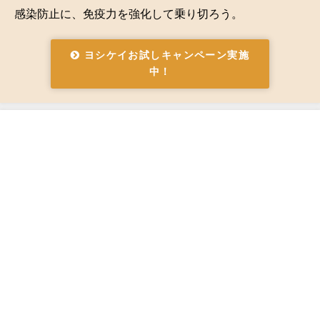
感染防止に、免疫力を強化して乗り切ろう。
ヨシケイお試しキャンペーン実施
中！