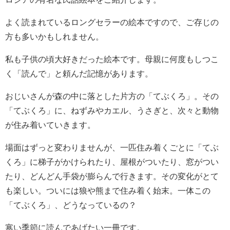
よく読まれているロングセラーの絵本ですので、ご存じの
方も多いかもしれません。
私も子供の頃大好きだった絵本です。母親に何度もしつこ
く「読んで」と頼んだ記憶があります。
おじいさんが森の中に落とした片方の「てぶくろ」。その
「てぶくろ」に、ねずみやカエル、うさぎと、次々と動物
が住み着いていきます。
場面はずっと変わりませんが、一匹住み着くごとに「てぶ
くろ」に梯子がかけられたり、屋根がついたり、窓がつい
たり、どんどん手袋が膨らんで行きます。その変化がとて
も楽しい。ついには狼や熊まで住み着く始末。一体この
「てぶくろ」、どうなっているの？
寒い季節に読んであげたい一冊です。