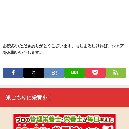
お読みいただきありがとうございます。もしよろしければ、シェア
をお願いいたします。
LINE
巣ごもりに栄養を！