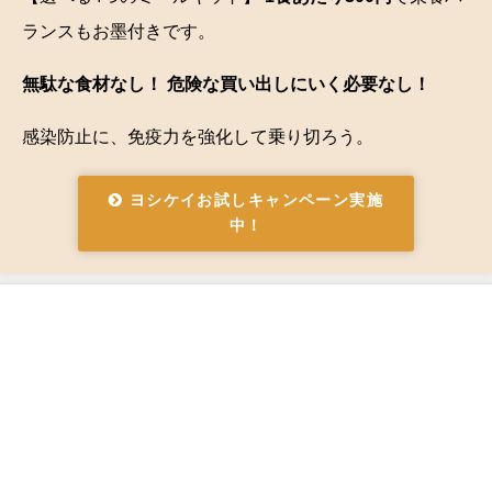
ランスもお墨付きです。
無駄な食材なし！ 危険な買い出しにいく必要なし！
感染防止に、免疫力を強化して乗り切ろう。
ヨシケイお試しキャンペーン実施
中！