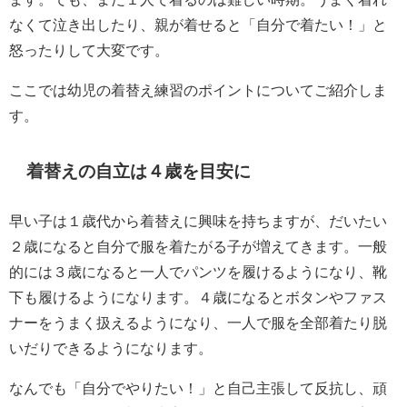
なくて泣き出したり、親が着せると「自分で着たい！」と
怒ったりして大変です。
ここでは幼児の着替え練習のポイントについてご紹介しま
す。
着替えの自立は４歳を目安に
早い子は１歳代から着替えに興味を持ちますが、だいたい
２歳になると自分で服を着たがる子が増えてきます。一般
的には３歳になると一人でパンツを履けるようになり、靴
下も履けるようになります。４歳になるとボタンやファス
ナーをうまく扱えるようになり、一人で服を全部着たり脱
いだりできるようになります。
なんでも「自分でやりたい！」と自己主張して反抗し、頑