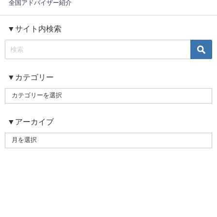
全国アドバイザー紹介
▼サイト内検索
▼カテゴリー
▼アーカイブ