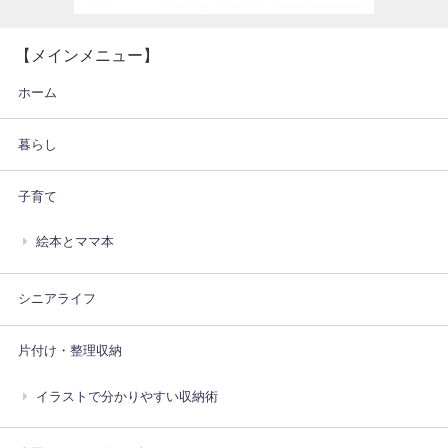
【メインメニュー】
ホーム
暮らし
子育て
絵本とママ本
シニアライフ
片付け・整理収納
イラストで分かりやすい収納術