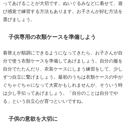
ってあげることが大切です。ぬいぐるみなどに着せて、遊
び感覚で練習する方法もあります。お子さんが好む方法を
選びましょう。
子供専用の衣類ケースを準備しよう
着替えが順調にできるようになってきたら、お子さんが自
分で使う衣類ケースを準備してあげましょう。自分の服を
自分でたたんだり、衣装ケースにしまう練習をして、少し
ずつ自立に繋げましょう。最初のうちは衣類ケースの中が
ぐちゃぐちゃになって大変かもしれませんが、そういう時
は少し手伝ってあげましょう。「自分のことは自分でや
る」という自立心が育つといいですね。
子供の意欲を大切に