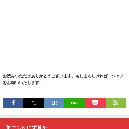
お読みいただきありがとうございます。もしよろしければ、シェア
をお願いいたします。
LINE
巣ごもりに栄養を！