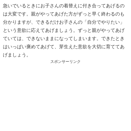
急いでいるときにお子さんの着替えに付き合ってあげるの
は大変です。親がやってあげた方がずっと早く終わるのも
分かりますが、できるだけお子さんの「自分でやりたい」
という意欲に応えてあげましょう。ずっと親がやってあげ
ていては、できないままになってしまいます。できたとき
はいっぱい褒めてあげて、芽生えた意欲を大切に育ててあ
げましょう。
スポンサーリンク