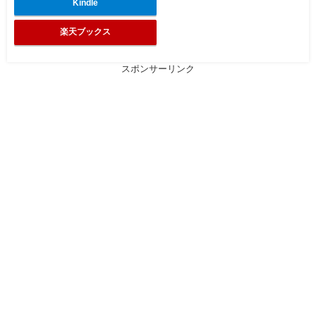
Kindle
楽天ブックス
スポンサーリンク