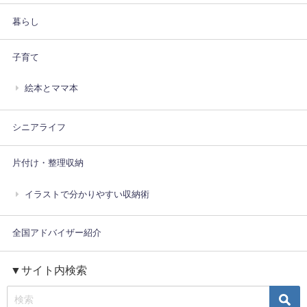
暮らし
子育て
絵本とママ本
シニアライフ
片付け・整理収納
イラストで分かりやすい収納術
全国アドバイザー紹介
▼サイト内検索