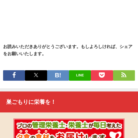
お読みいただきありがとうございます。もしよろしければ、シェア
をお願いいたします。
LINE
巣ごもりに栄養を！