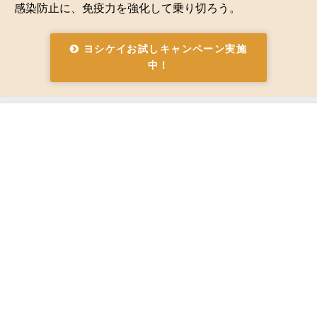
感染防止に、免疫力を強化して乗り切ろう。
ヨシケイお試しキャンペーン実施
中！