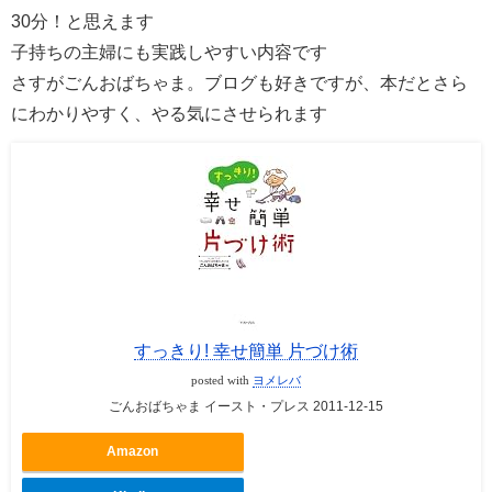
30分！と思えます
子持ちの主婦にも実践しやすい内容です
さすがごんおばちゃま。ブログも好きですが、本だとさら
にわかりやすく、やる気にさせられます
すっきり! 幸せ簡単 片づけ術
posted with
ヨメレバ
ごんおばちゃま イースト・プレス 2011-12-15
Amazon