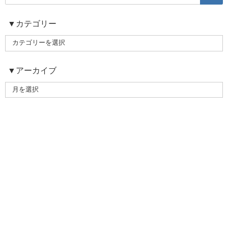
▼カテゴリー
▼アーカイブ