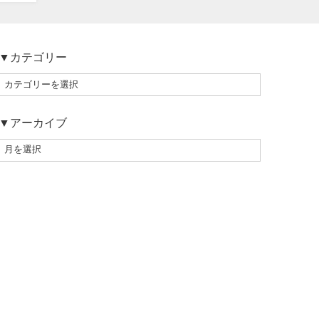
▼カテゴリー
▼アーカイブ