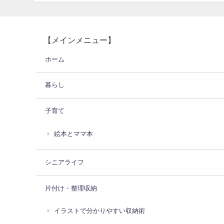
【メインメニュー】
ホーム
暮らし
子育て
絵本とママ本
シニアライフ
片付け・整理収納
イラストで分かりやすい収納術