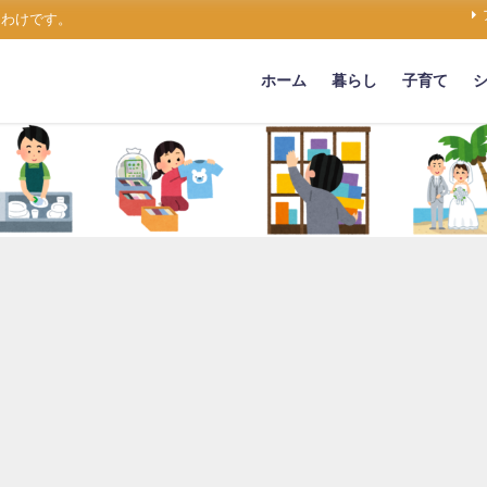
うわけです。
ホーム
暮らし
子育て