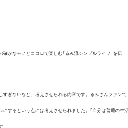
の確かなモノとココロで楽しむ｢るみ流シンプルライフ｣を伝
しすぎないなど、考えさせられる内容です。るみさんファンで
ルにするという点には考えさせられました。｢自分は普通の生
す