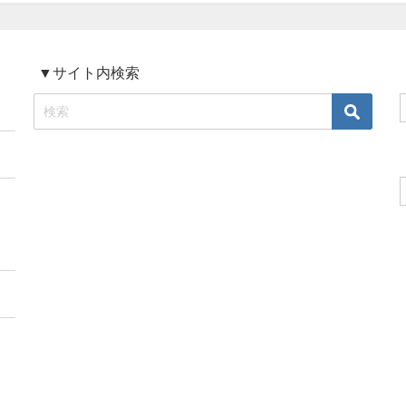
▼サイト内検索