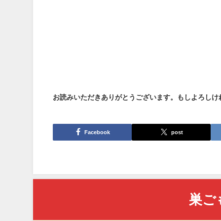
お読みいただきありがとうございます。もしよろしけ
Facebook
post
巣ご