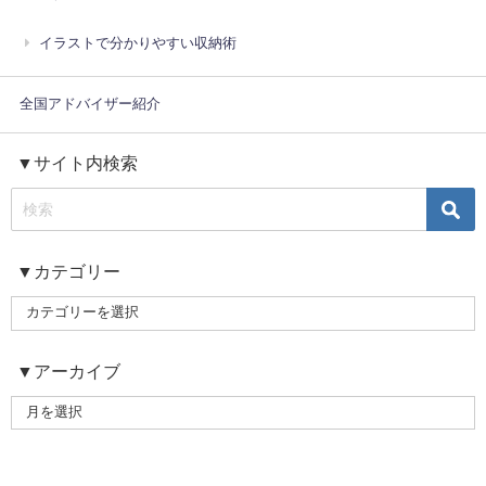
イラストで分かりやすい収納術
全国アドバイザー紹介
▼サイト内検索
▼カテゴリー
▼アーカイブ