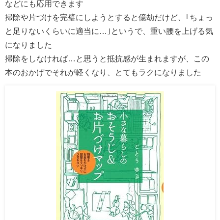
などにも応用できます
掃除や片づけを完璧にしようとすると億劫だけど、｢ちょっ
と足りないくらいに適当に…｣というで、重い腰を上げる気
になりました
掃除をしなければ…と思うと抵抗感が生まれますが、この
本のおかげでそれが軽くなり、とてもラクになりました