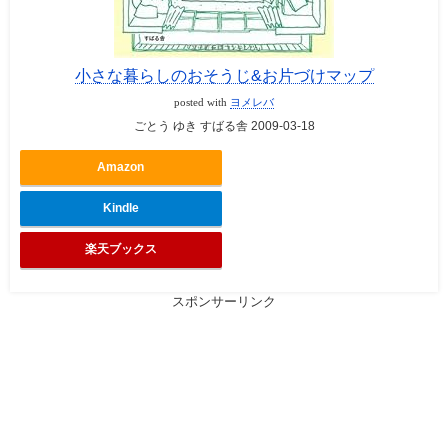
小さな暮らしのおそうじ&お片づけマップ
posted with
ヨメレバ
ごとう ゆき すばる舎 2009-03-18
Amazon
Kindle
楽天ブックス
スポンサーリンク