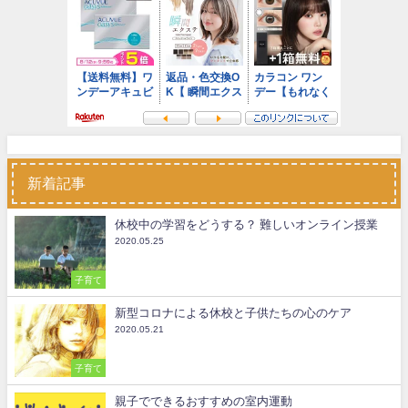
新着記事
休校中の学習をどうする？ 難しいオンライン授業
2020.05.25
子育て
新型コロナによる休校と子供たちの心のケア
2020.05.21
子育て
親子でできるおすすめの室内運動