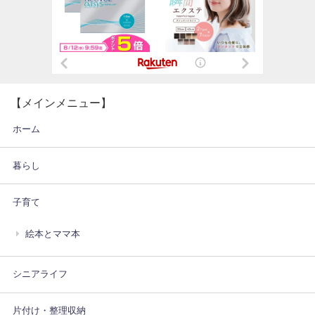
【メインメニュー】
ホーム
暮らし
子育て
絵本とママ本
シニアライフ
片付け・整理収納