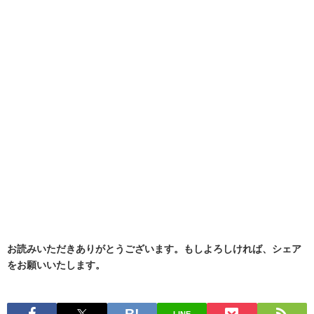
お読みいただきありがとうございます。もしよろしければ、シェア
をお願いいたします。