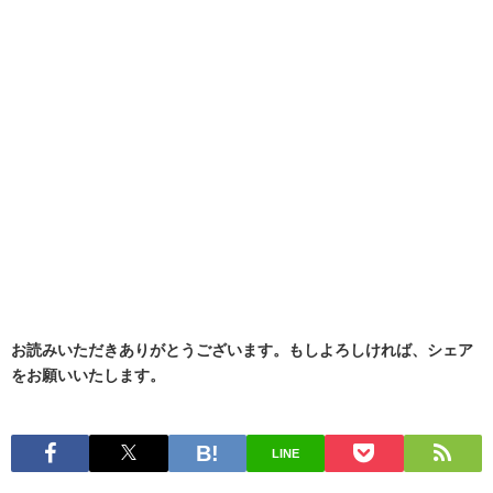
お読みいただきありがとうございます。もしよろしければ、シェア
をお願いいたします。
LINE