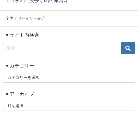
イラストで分かりやすい収納術
全国アドバイザー紹介
▼サイト内検索
▼カテゴリー
▼アーカイブ