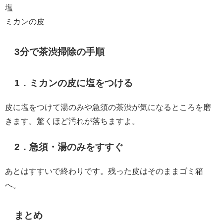
塩
ミカンの皮
3分で茶渋掃除の手順
1．ミカンの皮に塩をつける
皮に塩をつけて湯のみや急須の茶渋が気になるところを磨
きます。驚くほど汚れが落ちますよ。
2．急須・湯のみをすすぐ
あとはすすいで終わりです。残った皮はそのままゴミ箱
へ。
まとめ