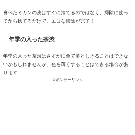
食べたミカンの皮はすぐに捨てるのではなく、掃除に使っ
てから捨てるだけで、エコな掃除が完了！
年季の入った茶渋
年季の入った茶渋はさすがに全て落としきることはできな
いかもしれませんが、色を薄くすることはできる場合があ
ります。
スポンサーリンク