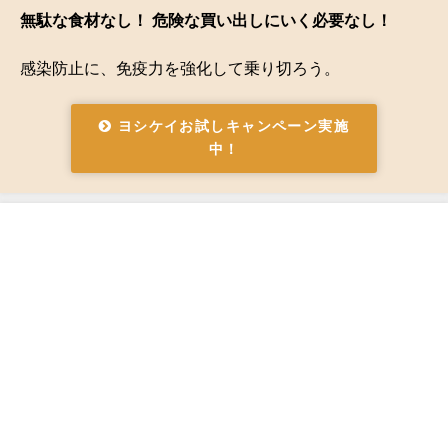
無駄な食材なし！ 危険な買い出しにいく必要なし！
感染防止に、免疫力を強化して乗り切ろう。
ヨシケイお試しキャンペーン実施
中！