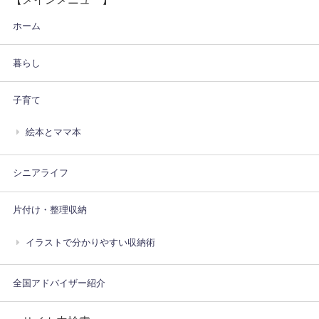
ホーム
暮らし
子育て
絵本とママ本
シニアライフ
片付け・整理収納
イラストで分かりやすい収納術
全国アドバイザー紹介