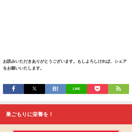
お読みいただきありがとうございます。もしよろしければ、シェア
をお願いいたします。
LINE
巣ごもりに栄養を！