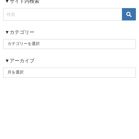
▼サイト内検索
▼カテゴリー
▼アーカイブ