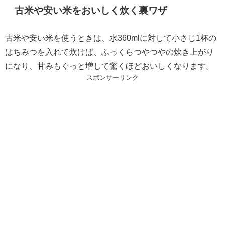
古米や安い米をおいしく炊く裏ワザ
古米や安い米を使うときは、水360mlに対して小さじ1杯の
はちみつを入れて炊けば、ふっくらつやつやの炊き上がり
になり、甘みもぐっと増して驚くほどおいしくなります。
スポンサーリンク