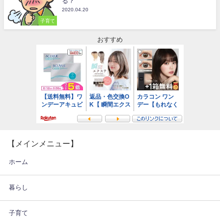
る？
2020.04.20
子育て
おすすめ
【メインメニュー】
ホーム
暮らし
子育て