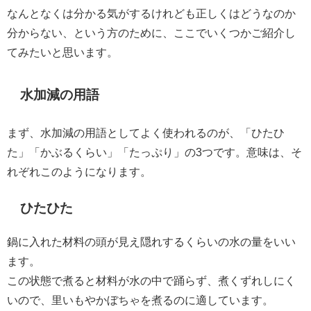
なんとなくは分かる気がするけれども正しくはどうなのか
分からない、という方のために、ここでいくつかご紹介し
てみたいと思います。
水加減の用語
まず、水加減の用語としてよく使われるのが、「ひたひ
た」「かぶるくらい」「たっぷり」の3つです。意味は、そ
れぞれこのようになります。
ひたひた
鍋に入れた材料の頭が見え隠れするくらいの水の量をいい
ます。
この状態で煮ると材料が水の中で踊らず、煮くずれしにく
いので、里いもやかぼちゃを煮るのに適しています。