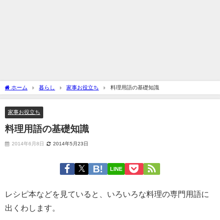
ホーム
暮らし
家事お役立ち
料理用語の基礎知識
家事お役立ち
料理用語の基礎知識
2014年6月8日
2014年5月23日
LINE
レシピ本などを見ていると、いろいろな料理の専門用語に
出くわします。