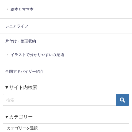
絵本とママ本
シニアライフ
片付け・整理収納
イラストで分かりやすい収納術
全国アドバイザー紹介
▼サイト内検索
▼カテゴリー