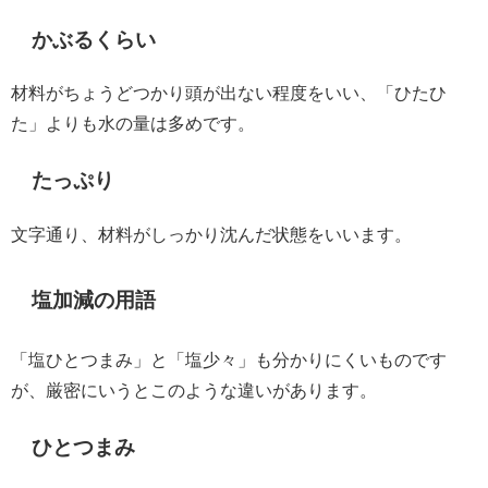
かぶるくらい
材料がちょうどつかり頭が出ない程度をいい、「ひたひ
た」よりも水の量は多めです。
たっぷり
文字通り、材料がしっかり沈んだ状態をいいます。
塩加減の用語
「塩ひとつまみ」と「塩少々」も分かりにくいものです
が、厳密にいうとこのような違いがあります。
ひとつまみ