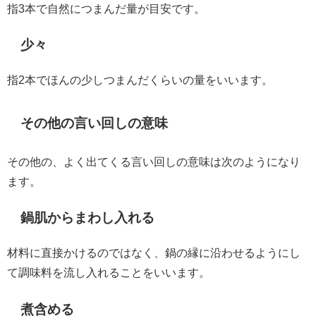
指3本で自然につまんだ量が目安です。
少々
指2本でほんの少しつまんだくらいの量をいいます。
その他の言い回しの意味
その他の、よく出てくる言い回しの意味は次のようになり
ます。
鍋肌からまわし入れる
材料に直接かけるのではなく、鍋の縁に沿わせるようにし
て調味料を流し入れることをいいます。
煮含める