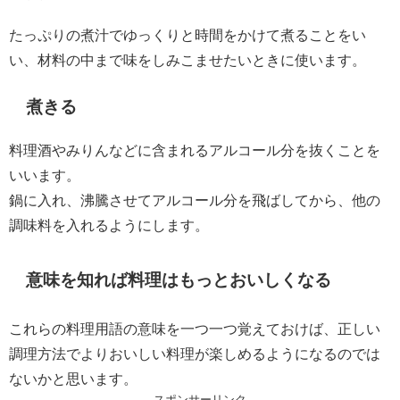
たっぷりの煮汁でゆっくりと時間をかけて煮ることをい
い、材料の中まで味をしみこませたいときに使います。
煮きる
料理酒やみりんなどに含まれるアルコール分を抜くことを
いいます。
鍋に入れ、沸騰させてアルコール分を飛ばしてから、他の
調味料を入れるようにします。
意味を知れば料理はもっとおいしくなる
これらの料理用語の意味を一つ一つ覚えておけば、正しい
調理方法でよりおいしい料理が楽しめるようになるのでは
ないかと思います。
スポンサーリンク