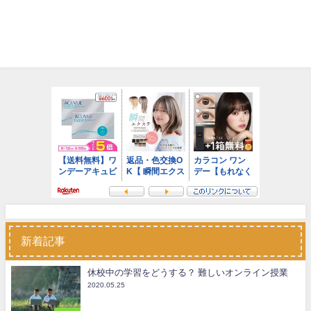
新着記事
休校中の学習をどうする？ 難しいオンライン授業
2020.05.25