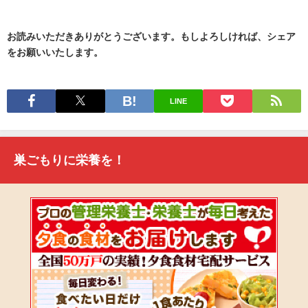
お読みいただきありがとうございます。もしよろしければ、シェア
をお願いいたします。
LINE
巣ごもりに栄養を！