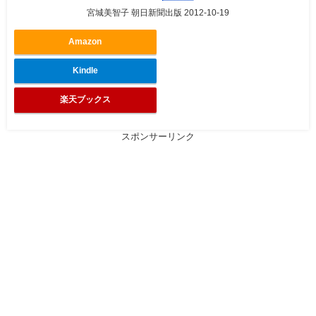
宮城美智子 朝日新聞出版 2012-10-19
Amazon
Kindle
楽天ブックス
スポンサーリンク