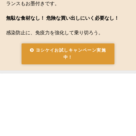
ランスもお墨付きです。
無駄な食材なし！ 危険な買い出しにいく必要なし！
感染防止に、免疫力を強化して乗り切ろう。
ヨシケイお試しキャンペーン実施
中！