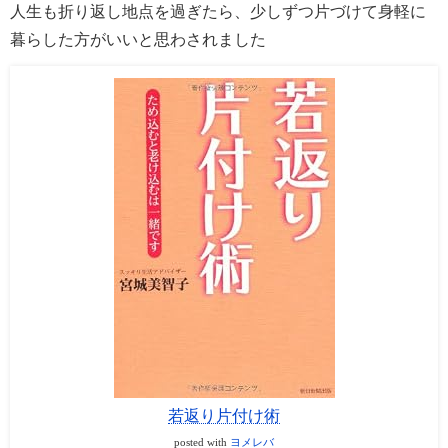
人生も折り返し地点を過ぎたら、少しずつ片づけて身軽に
暮らした方がいいと思わされました
若返り片付け術
posted with
ヨメレバ