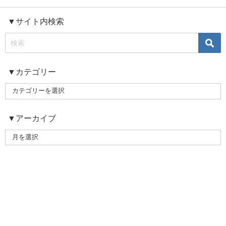
▼サイト内検索
▼カテゴリー
▼アーカイブ