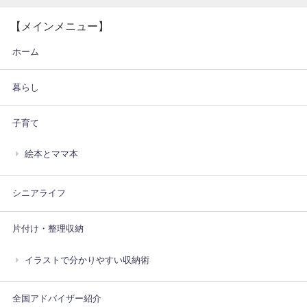
【メインメニュー】
ホーム
暮らし
子育て
絵本とママ本
シニアライフ
片付け・整理収納
イラストで分かりやすい収納術
全国アドバイザー紹介