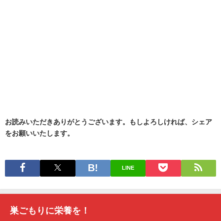
お読みいただきありがとうございます。もしよろしければ、シェア
をお願いいたします。
LINE
巣ごもりに栄養を！