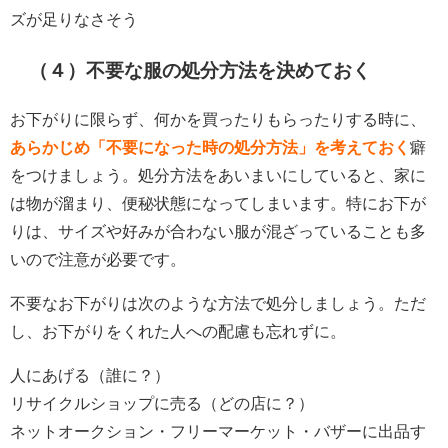
ズが足りなさそう
（４）不要な服の処分方法を決めておく
お下がりに限らず、何かを買ったりもらったりする時に、
あらかじめ「不要になった時の処分方法」を考えておく
癖
をつけましょう。処分方法をあいまいにしていると、家に
は物が溜まり、便秘状態になってしまいます。特にお下が
りは、サイズや好みが合わない服が混ざっていることも多
いので注意が必要です。
不要なお下がりは次のような方法で処分しましょう。ただ
し、お下がりをくれた人への配慮も忘れずに。
人にあげる（誰に？）
リサイクルショップに売る（どの店に？）
ネットオークション・フリーマーケット・バザーに出品す