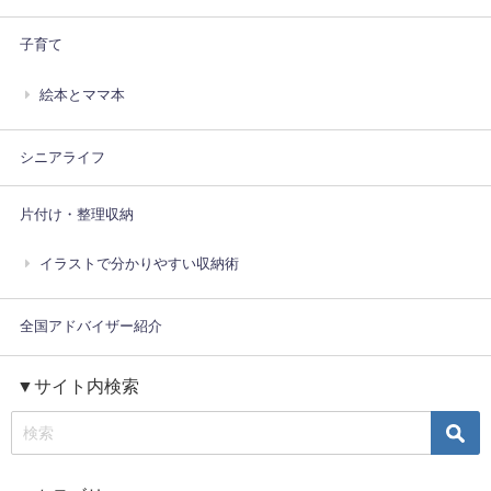
子育て
絵本とママ本
シニアライフ
片付け・整理収納
イラストで分かりやすい収納術
全国アドバイザー紹介
▼サイト内検索