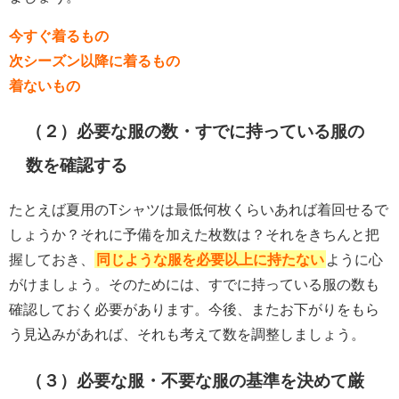
今すぐ着るもの
次シーズン以降に着るもの
着ないもの
（２）必要な服の数・すでに持っている服の
数を確認する
たとえば夏用のTシャツは最低何枚くらいあれば着回せるで
しょうか？それに予備を加えた枚数は？それをきちんと把
握しておき、
同じような服を必要以上に持たない
ように心
がけましょう。そのためには、すでに持っている服の数も
確認しておく必要があります。今後、またお下がりをもら
う見込みがあれば、それも考えて数を調整しましょう。
（３）必要な服・不要な服の基準を決めて厳