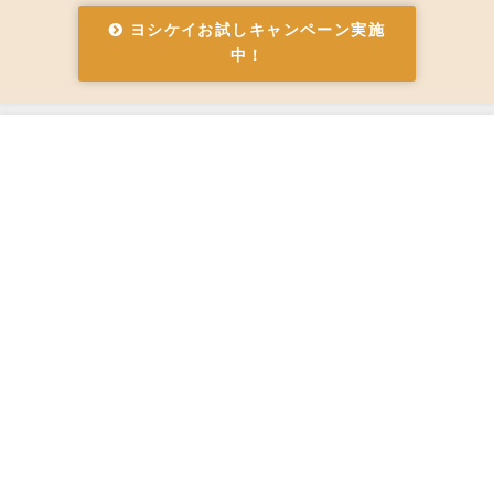
ヨシケイお試しキャンペーン実施
中！