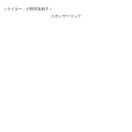
＜ライター：小野田美和子＞
スポンサーリンク