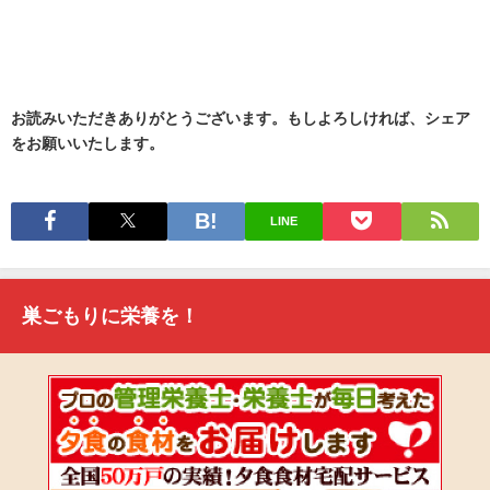
お読みいただきありがとうございます。もしよろしければ、シェア
をお願いいたします。
LINE
巣ごもりに栄養を！