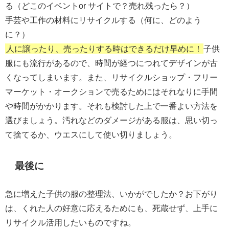
る（どこのイベントor サイトで？売れ残ったら？）
手芸や工作の材料にリサイクルする（何に、どのよう
に？）
人に譲ったり、売ったりする時はできるだけ早めに！
子供
服にも流行があるので、時間が経つにつれてデザインが古
くなってしまいます。また、リサイクルショップ・フリー
マーケット・オークションで売るためにはそれなりに手間
や時間がかかります。それも検討した上で一番よい方法を
選びましょう。汚れなどのダメージがある服は、思い切っ
て捨てるか、ウエスにして使い切りましょう。
最後に
急に増えた子供の服の整理法、いかがでしたか？お下がり
は、くれた人の好意に応えるためにも、死蔵せず、上手に
リサイクル活用したいものですね。