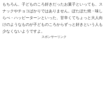
もちろん、子どものころ好きだったお菓子といっても、ス
ナックやチョコばかりではありません。ぽたぽた焼・味し
らべ・ハッピーターンといった、甘辛くてちょっと大人向
けのようなものが子どものころからずっと好きという人も
少なくないようですよ。
スポンサーリンク