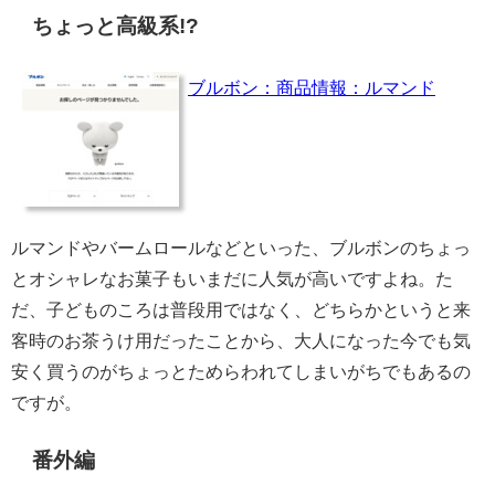
ちょっと高級系!?
ブルボン：商品情報：ルマンド
ルマンドやバームロールなどといった、ブルボンのちょっ
とオシャレなお菓子もいまだに人気が高いですよね。た
だ、子どものころは普段用ではなく、どちらかというと来
客時のお茶うけ用だったことから、大人になった今でも気
安く買うのがちょっとためらわれてしまいがちでもあるの
ですが。
番外編