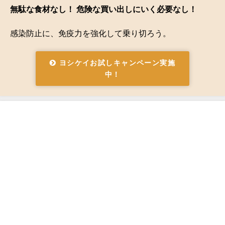
無駄な食材なし！ 危険な買い出しにいく必要なし！
感染防止に、免疫力を強化して乗り切ろう。
ヨシケイお試しキャンペーン実施
中！