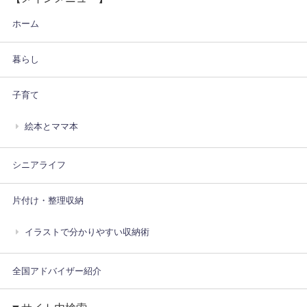
ホーム
暮らし
子育て
絵本とママ本
シニアライフ
片付け・整理収納
イラストで分かりやすい収納術
全国アドバイザー紹介