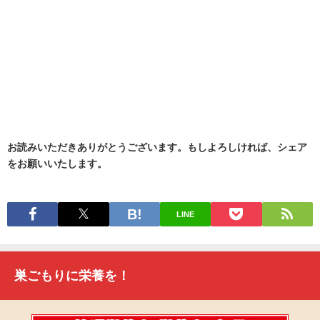
お読みいただきありがとうございます。もしよろしければ、シェア
をお願いいたします。
LINE
巣ごもりに栄養を！