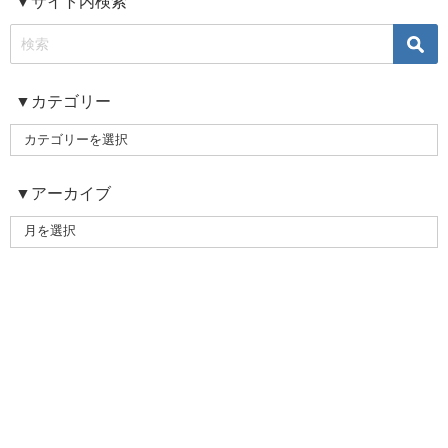
▼サイト内検索
▼カテゴリー
▼アーカイブ