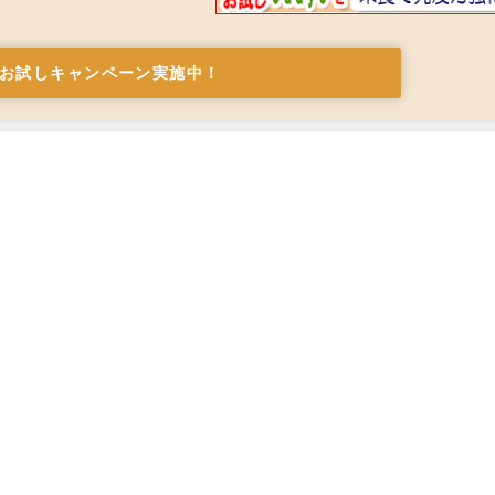
お試しキャンペーン実施中！