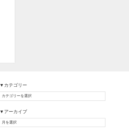
▼カテゴリー
▼アーカイブ