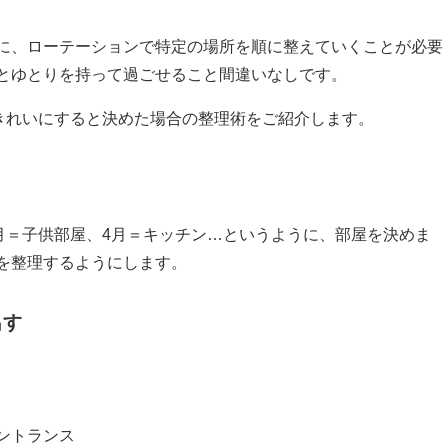
に、ローテーションで特定の場所を順に整えていくことが必要
とゆとりを持って過ごせること間違いなしです。
できれいにすると決めた場合の整理術をご紹介します。
月＝子供部屋、4月＝キッチン…というように、部屋を決めま
を整理するようにします。
出す
ントランス