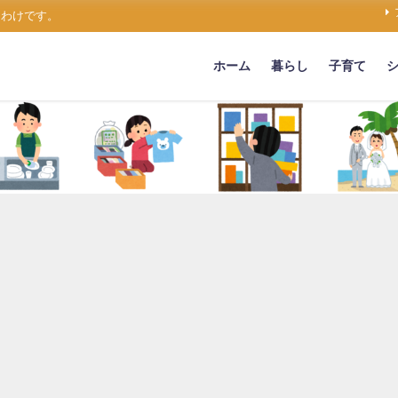
うわけです。
ホーム
暮らし
子育て