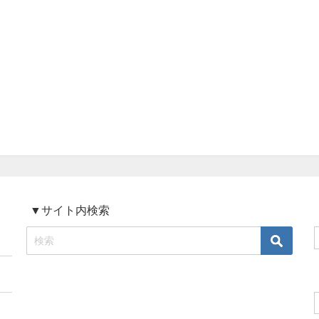
▼サイト内検索