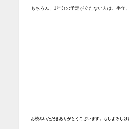
もちろん、1年分の予定が立たない人は、半年、
お読みいただきありがとうございます。もしよろしけ