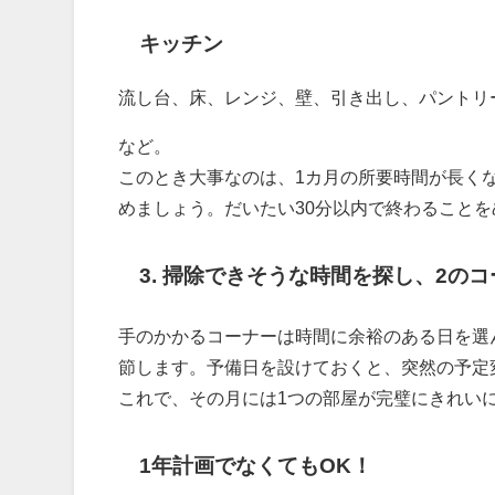
キッチン
流し台、床、レンジ、壁、引き出し、パントリ
など。
このとき大事なのは、1カ月の所要時間が長く
めましょう。だいたい30分以内で終わること
3. 掃除できそうな時間を探し、2の
手のかかるコーナーは時間に余裕のある日を選
節します。予備日を設けておくと、突然の予定
これで、その月には1つの部屋が完璧にきれい
1年計画でなくてもOK！