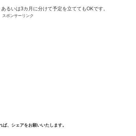
あるいは3カ月に分けて予定を立ててもOKです。
スポンサーリンク
れば、シェアをお願いいたします。