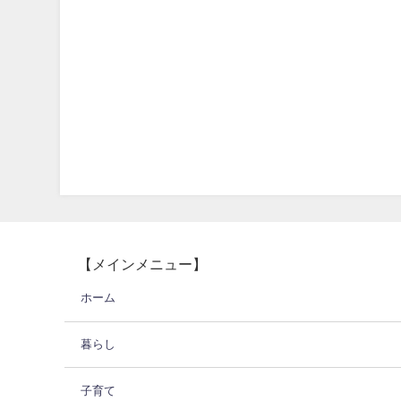
【メインメニュー】
ホーム
暮らし
子育て