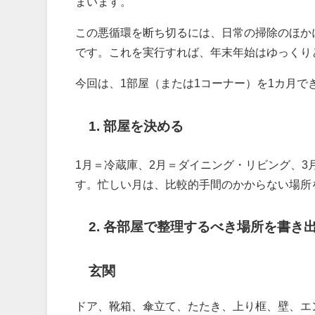
まいます。
この悪循環を断ち切るには、日常の掃除のほか
です。これを実行すれば、年末年始はゆっくり
今回は、1部屋（または1コーナー）を1カ月
1. 部屋を決める
1月＝冷蔵庫、2月＝ダイニング・リビング、3
す。忙しい月は、比較的手間のかからない場所
2. 各部屋で整理するべき場所を書き
玄関
ドア、靴箱、傘立て、たたき、上り框、壁、エ