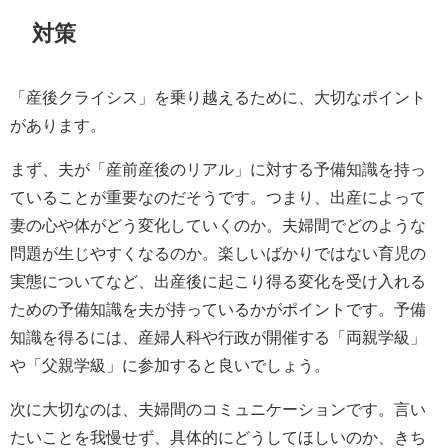
対策
「産後クライシス」を乗り越えるために、大切なポイント
があります。
まず、夫が「産前産後のリアル」に対する予備知識を持っ
ていることが重要なのだそうです。つまり、出産によって
妻の心や体がどう変化していくのか。夫婦間でどのような
問題が生じやすくなるのか。楽しいばかりではない育児の
実態についてなど、出産後に起こり得る変化を受け入れる
ための予備知識を夫が持っているかがポイントです。予備
知識を得るには、産婦人科や行政が開催する「両親学級」
や「父親学級」に参加すると良いでしょう。
次に大切なのは、夫婦間のコミュニケーションです。言い
たいことを我慢せず、具体的にどうしてほしいのか、きち