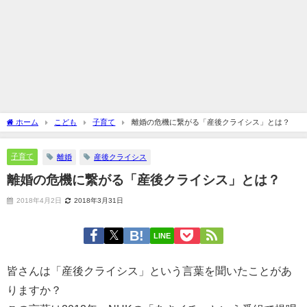
ホーム
こども
子育て
離婚の危機に繋がる「産後クライシス」とは？
子育て
離婚
産後クライシス
離婚の危機に繋がる「産後クライシス」とは？
2018年4月2日
2018年3月31日
LINE
皆さんは「産後クライシス」という言葉を聞いたことがあ
りますか？