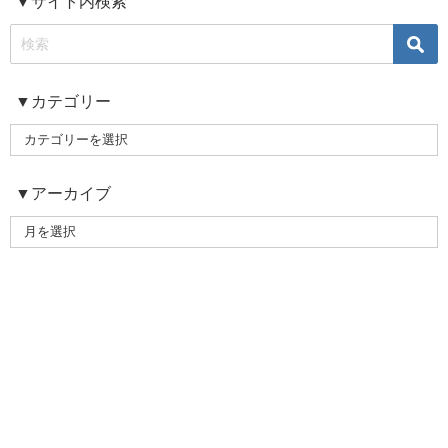
▼サイト内検索
▼カテゴリー
▼アーカイブ