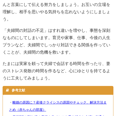
んと言葉にして伝える努力をしましょう。お互いの立場を
理解し、相手を思いやる気持ちを忘れないようにしましょ
う。
「夫婦間の対話の不足」はすれ違いを増やし、事態を深刻
なものにしてしまいます。育児や家事、仕事、今後の人生
プランなど、夫婦間でしっかり対話できる関係を作ってい
くことが、夫婦間の危機を救います。
たまには実家を頼って夫婦で会話する時間を作ったり、妻
のストレス発散の時間を作るなど、心にゆとりを持てるよ
うに工夫してみましょう。
参考文献
・
離婚の原因に？産後クライシスの原因やチェック、解決方法ま
とめ（赤ちゃんの部屋）