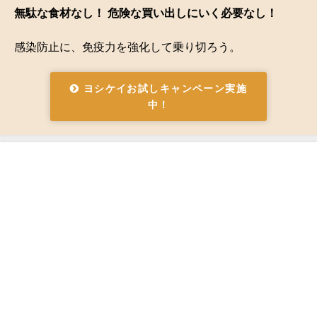
無駄な食材なし！ 危険な買い出しにいく必要なし！
感染防止に、免疫力を強化して乗り切ろう。
ヨシケイお試しキャンペーン実施
中！