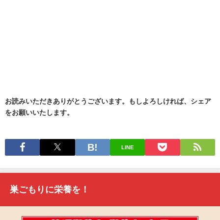
お読みいただきありがとうございます。もしよろしければ、シェア
をお願いいたします。
LINE
巣ごもりに栄養を！