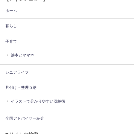
ホーム
暮らし
子育て
絵本とママ本
シニアライフ
片付け・整理収納
イラストで分かりやすい収納術
全国アドバイザー紹介