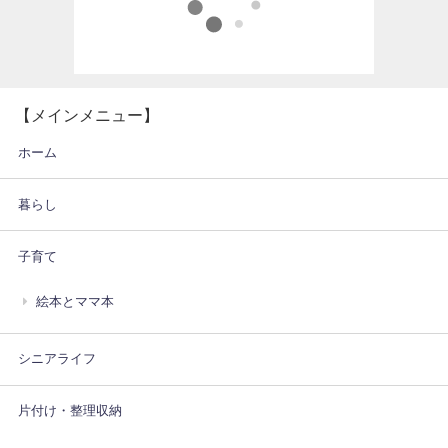
【メインメニュー】
ホーム
暮らし
子育て
絵本とママ本
シニアライフ
片付け・整理収納