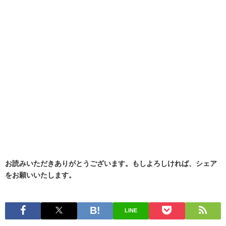
お読みいただきありがとうございます。もしよろしければ、シェア
をお願いいたします。
LINE