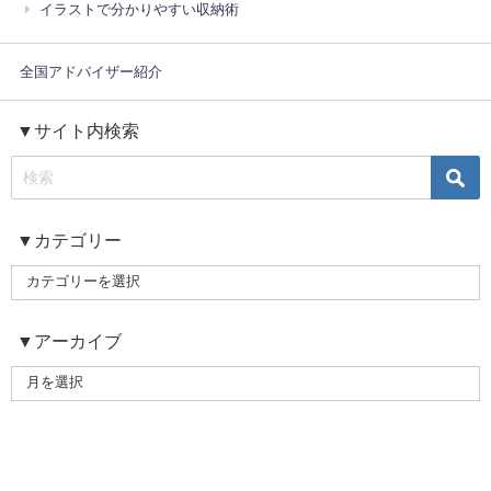
イラストで分かりやすい収納術
全国アドバイザー紹介
▼サイト内検索
▼カテゴリー
▼アーカイブ