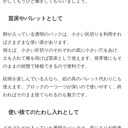
かしてもうひと働きしてもらいましょう。
苗床やパレットとして
卵が入っている透明のパックは、小さい区切りを利用すれ
ばさまざまな使い道があります。
例えば、小さい区切りのそれぞれの底に小さい穴をあけ、
土を入れて種を蒔けば苗床として使えます。発芽後にもそ
のままの状態で移植できるので便利です。
絵画を楽しんでいる人なら、絵の具のパレット代わりにも
使えます。ブロックの一つ一つが深いので使いやすく、終
わればそのまま捨てられるのも魅力です。
使い捨てのたわし入れとして
イチゴなどが入っていた透明のパックは、底にキリや竹串