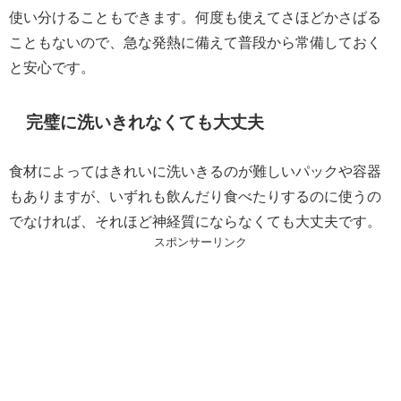
使い分けることもできます。何度も使えてさほどかさばる
こともないので、急な発熱に備えて普段から常備しておく
と安心です。
完璧に洗いきれなくても大丈夫
食材によってはきれいに洗いきるのが難しいパックや容器
もありますが、いずれも飲んだり食べたりするのに使うの
でなければ、それほど神経質にならなくても大丈夫です。
スポンサーリンク