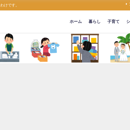
うわけです。
ホーム
暮らし
子育て