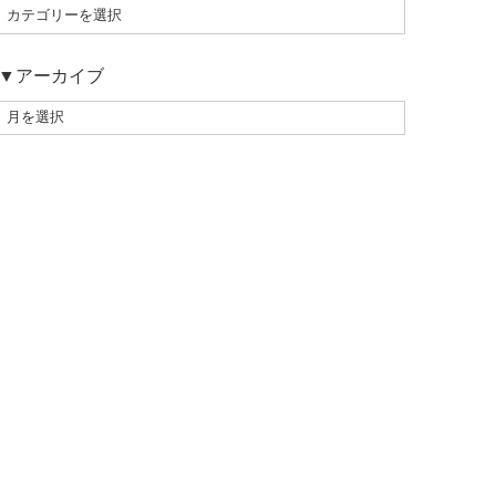
▼アーカイブ