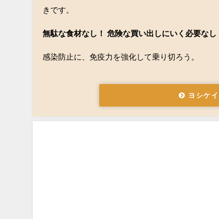
きです。
無駄な食材なし！ 危険な買い出しにいく必要なし
感染防止に、免疫力を強化して乗り切ろう。
ヨシケイ