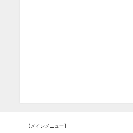
【メインメニュー】