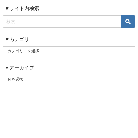
▼サイト内検索
▼カテゴリー
▼アーカイブ