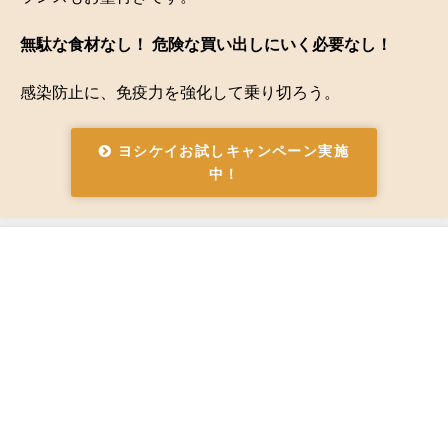
無駄な食材なし！ 危険な買い出しにいく必要なし！
感染防止に、免疫力を強化して乗り切ろう。
ヨシケイお試しキャンペーン実施
中！