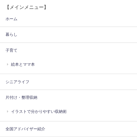
【メインメニュー】
ホーム
暮らし
子育て
絵本とママ本
シニアライフ
片付け・整理収納
イラストで分かりやすい収納術
全国アドバイザー紹介