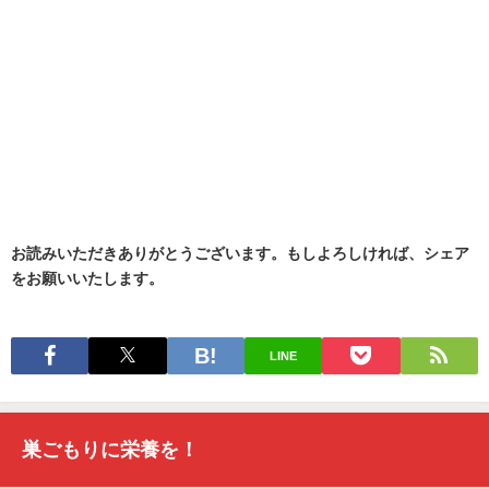
お読みいただきありがとうございます。もしよろしければ、シェア
をお願いいたします。
LINE
巣ごもりに栄養を！