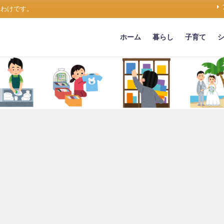
うわけです。
ホーム
暮らし
子育て