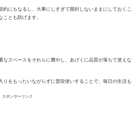
節約にもなるし、大事にしすぎて開封しないままにしておくこ
なことも防げます。
。
重なスペースをそれらに費やし、あげくに品質が落ちて使えな
入りをもったいながらずに普段使いすることで、毎日の生活も
スポンサーリンク