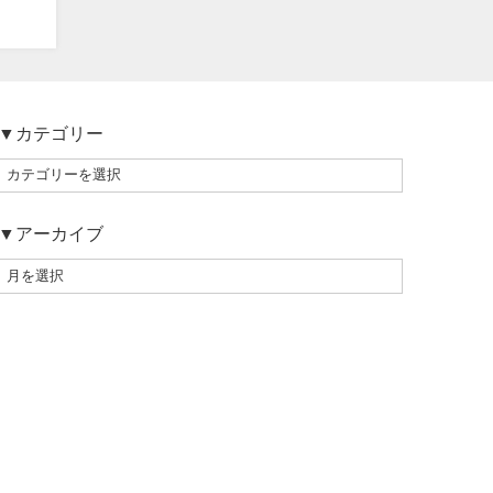
▼カテゴリー
▼アーカイブ