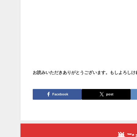
お読みいただきありがとうございます。もしよろしけ
Facebook
post
巣ご