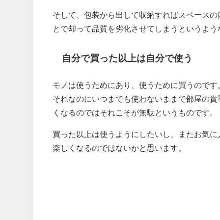
そして、包装から出して収納すればスペースの
とで却って品質を劣化させてしまうというよう
自分で買った以上は自分で使う
モノは使うためにあり、使うために買うのです
それなのにいつまでも使わないままで部屋の貴
くなるのではそれこそが無駄というものです。
買った以上は使うようにしたいし、またお気に
楽しくなるのではないかと思います。