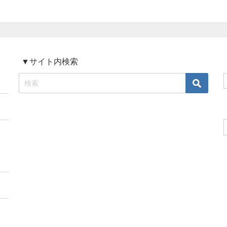
▼サイト内検索