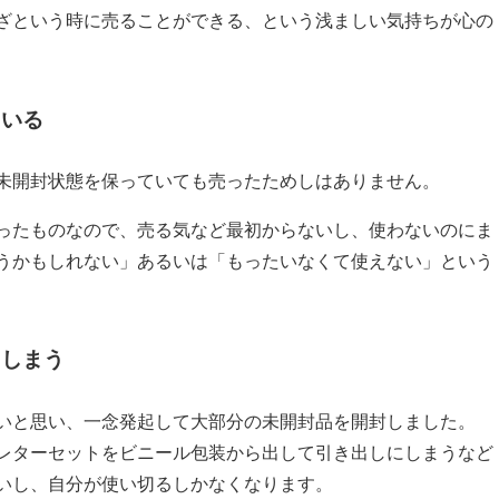
ざという時に売ることができる、という浅ましい気持ちが心の
ている
未開封状態を保っていても売ったためしはありません。
ったものなので、売る気など最初からないし、使わないのにま
うかもしれない」あるいは「もったいなくて使えない」という
てしまう
いと思い、一念発起して大部分の未開封品を開封しました。
レターセットをビニール包装から出して引き出しにしまうなど
いし、自分が使い切るしかなくなります。