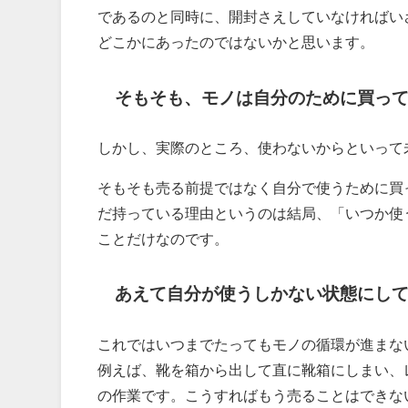
であるのと同時に、開封さえしていなければい
どこかにあったのではないかと思います。
そもそも、モノは自分のために買っ
しかし、実際のところ、使わないからといって
そもそも売る前提ではなく自分で使うために買
だ持っている理由というのは結局、「いつか使
ことだけなのです。
あえて自分が使うしかない状態にし
これではいつまでたってもモノの循環が進まな
例えば、靴を箱から出して直に靴箱にしまい、
の作業です。こうすればもう売ることはできな