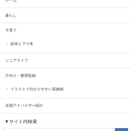
ホーム
暮らし
子育て
絵本とママ本
シニアライフ
片付け・整理収納
イラストで分かりやすい収納術
全国アドバイザー紹介
▼サイト内検索