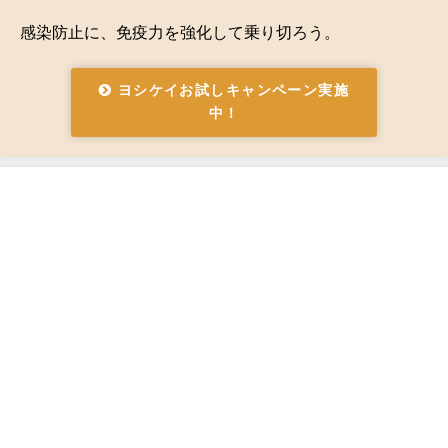
感染防止に、免疫力を強化して乗り切ろう。
ヨシケイお試しキャンペーン実施
中！