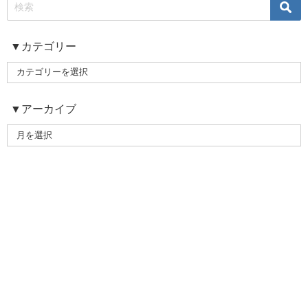
▼カテゴリー
▼アーカイブ