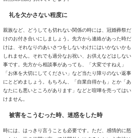
礼を欠かさない程度に
親族など、どうしても切れない関係の時には、冠婚葬祭だ
けのお付き合いにしましょう。先方から連絡があった時だ
けは、それなりのあいさつをしないわけにはいかないかも
しれません。それでも過分なお祝い、お供えなどはしない
事です。先方から相談事があっても、「大変ですねえ」
「お体を大切にしてください」など当たり障りのない返事
にとどめましょう。もちろん、「自業自得かも」とか「あ
なたにも悪いところがあります」などと喧嘩を売ってはい
けません。
被害をこうむった時、迷惑をした時
時には、はっきり言うことも必要です。ただ、感情的に怒