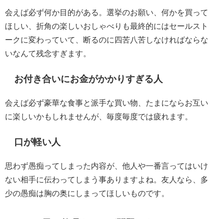
会えば必ず何か目的がある。選挙のお願い、何かを買って
ほしい、折角の楽しいおしゃべりも最終的にはセールスト
ークに変わっていて、断るのに四苦八苦しなければならな
いなんて残念すぎます。
お付き合いにお金がかかりすぎる人
会えば必ず豪華な食事と派手な買い物、たまにならお互い
に楽しいかもしれませんが、毎度毎度では疲れます。
口が軽い人
思わず愚痴ってしまった内容が、他人や一番言ってはいけ
ない相手に伝わってしまう事ありますよね。友人なら、多
少の愚痴は胸の奥にしまってほしいものです。