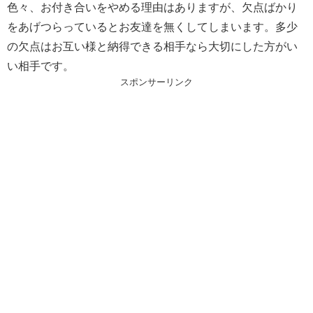
色々、お付き合いをやめる理由はありますが、欠点ばかり
をあげつらっているとお友達を無くしてしまいます。多少
の欠点はお互い様と納得できる相手なら大切にした方がい
い相手です。
スポンサーリンク