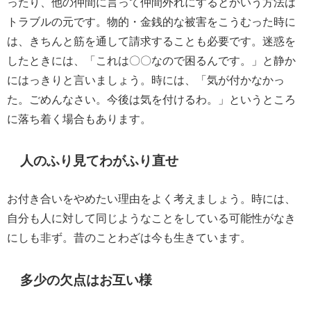
ったり、他の仲間に言って仲間外れにするとかいう方法は
トラブルの元です。物的・金銭的な被害をこうむった時に
は、きちんと筋を通して請求することも必要です。迷惑を
したときには、「これは〇〇なので困るんです。」と静か
にはっきりと言いましょう。時には、「気が付かなかっ
た。ごめんなさい。今後は気を付けるわ。」というところ
に落ち着く場合もあります。
人のふり見てわがふり直せ
お付き合いをやめたい理由をよく考えましょう。時には、
自分も人に対して同じようなことをしている可能性がなき
にしも非ず。昔のことわざは今も生きています。
多少の欠点はお互い様