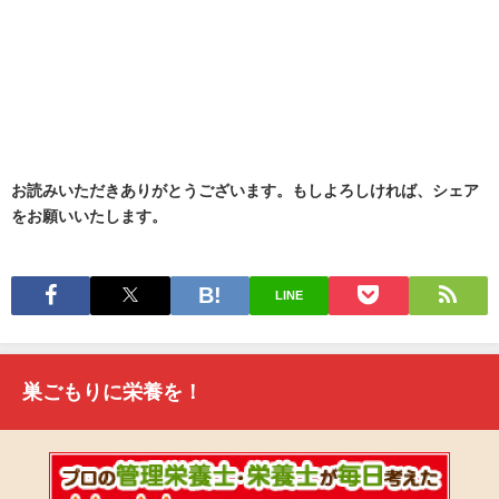
お読みいただきありがとうございます。もしよろしければ、シェア
をお願いいたします。
LINE
巣ごもりに栄養を！