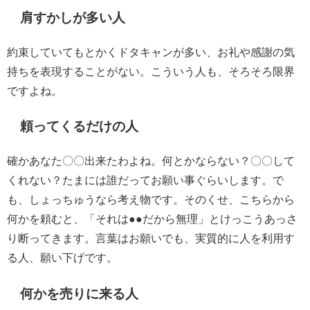
肩すかしが多い人
約束していてもとかくドタキャンが多い、お礼や感謝の気
持ちを表現することがない。こういう人も、そろそろ限界
ですよね。
頼ってくるだけの人
確かあなた〇〇出来たわよね。何とかならない？〇〇して
くれない？たまには誰だってお願い事ぐらいします。で
も、しょっちゅうなら考え物です。そのくせ、こちらから
何かを頼むと、「それは●●だから無理」とけっこうあっさ
り断ってきます。言葉はお願いでも、実質的に人を利用す
る人、願い下げです。
何かを売りに来る人