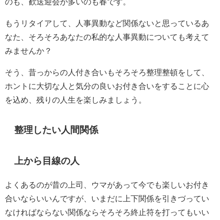
のも、歓送迎会が多いのも春です。
もうリタイアして、人事異動など関係ないと思っているあ
なた、そろそろあなたの私的な人事異動についても考えて
みませんか？
そう、昔っからの人付き合いもそろそろ整理整頓をして、
ホントに大切な人と気分の良いお付き合いをすることに心
を込め、残りの人生を楽しみましょう。
整理したい人間関係
上から目線の人
よくあるのが昔の上司、ウマがあって今でも楽しいお付き
合いならいいんですが、いまだに上下関係を引きづってい
なければならない関係ならそろそろ終止符を打ってもいい