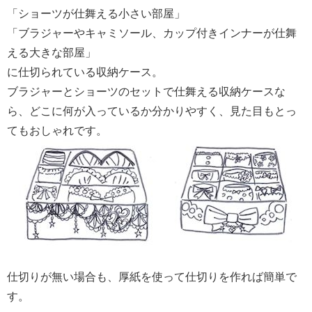
「ショーツが仕舞える小さい部屋」
「ブラジャーやキャミソール、カップ付きインナーが仕舞
える大きな部屋」
に仕切られている収納ケース。
ブラジャーとショーツのセットで仕舞える収納ケースな
ら、どこに何が入っているか分かりやすく、見た目もとっ
てもおしゃれです。
仕切りが無い場合も、厚紙を使って仕切りを作れば簡単で
す。