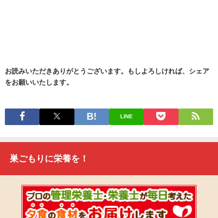
お読みいただきありがとうございます。もしよろしければ、シェア
をお願いいたします。
LINE
巣ごもりに栄養を！