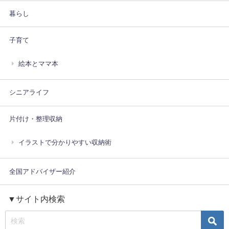
暮らし
子育て
絵本とママ本
シニアライフ
片付け・整理収納
イラストで分かりやすい収納術
全国アドバイザー紹介
▼サイト内検索