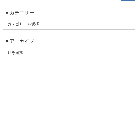
▼カテゴリー
▼アーカイブ