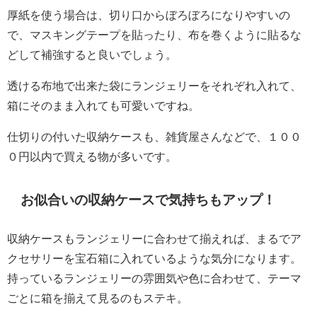
厚紙を使う場合は、切り口からぼろぼろになりやすいの
で、マスキングテープを貼ったり、布を巻くように貼るな
どして補強すると良いでしょう。
透ける布地で出来た袋にランジェリーをそれぞれ入れて、
箱にそのまま入れても可愛いですね。
仕切りの付いた収納ケースも、雑貨屋さんなどで、１００
０円以内で買える物が多いです。
お似合いの収納ケースで気持ちもアップ！
収納ケースもランジェリーに合わせて揃えれば、まるでア
クセサリーを宝石箱に入れているような気分になります。
持っているランジェリーの雰囲気や色に合わせて、テーマ
ごとに箱を揃えて見るのもステキ。