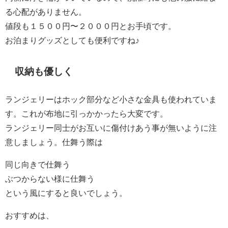
る心配がありません。
値段も１５００円〜２０００円とお手頃です。
お泊まりグッズとしても便利ですね♪
収納も優しく
ランジェリーはホック部分など小さな金具も使われていま
す。これが布地に引っかかったら大変です。
ランジェリー同士がお互いに傷付けあう事が無いように注
意しましょう。仕舞う際は
同じ向きで仕舞う
ぶつからない様に仕舞う
という風にすると良いでしょう。
おすすめは、