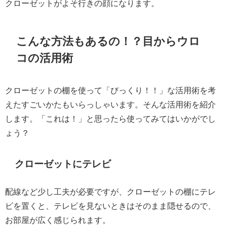
クローゼットがよそ行きの顔になります。
こんな方法もあるの！？目からウロ
コの活用術
クローゼットの棚を使って「びっくり！！」な活用術を考
えたすごいかたもいらっしゃいます。そんな活用術を紹介
します。「これは！」と思ったら使ってみてはいかがでし
ょう？
クローゼットにテレビ
配線など少し工夫が必要ですが、クローゼットの棚にテレ
ビを置くと、テレビを見ないときはそのまま隠せるので、
お部屋が広く感じられます。