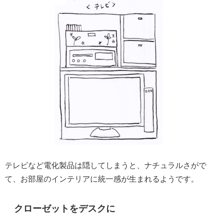
テレビなど電化製品は隠してしまうと、ナチュラルさがで
て、お部屋のインテリアに統一感が生まれるようです。
クローゼットをデスクに