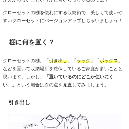
クローゼットの棚を便利にする収納術で、美しくて使いや
すいクローゼットにバージョンアップしちゃいましょう！
棚に何を置く？
クローゼットの棚。「
引き出し
」「
ラック
」「
ボックス
」
などを置いて収納場所を確保しているご家庭が多いことと
思います。しかし、
「置いているのにどこか使いにく
い…」
という場合は次の点を見直してみましょう。
引き出し