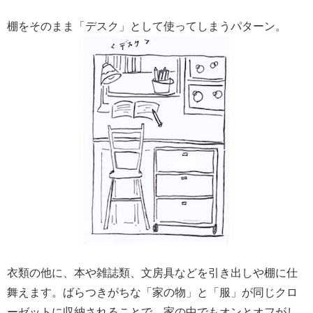
棚をそのまま「デスク」として使ってしまうパターン。
衣類の他に、本や雑誌類、文房具などを引き出しや棚に仕
舞えます。ばらつきがちな「家の物」と「服」が同じクロ
ーゼットに収納されることで、家の中でもオンとオフがし