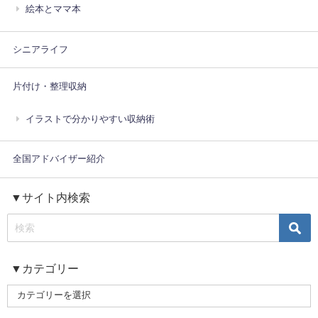
絵本とママ本
シニアライフ
片付け・整理収納
イラストで分かりやすい収納術
全国アドバイザー紹介
▼サイト内検索
▼カテゴリー