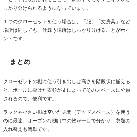
っかり分けられるようになっています。
１つのクローゼットを使う場合は、「服」「文房具」など
場所は同じでも、仕舞う場所はしっかり分けることがポイ
ントです。
まとめ
クローゼットの棚に使う引き出しは高さを階段状に揃える
と、ポールに掛けた衣類が丈によってそのスペースに分類
されるので、便利です。
ラックや小さい棚は空いた隙間（デッドスペース）を使う
のに最適。オープンな棚は中の物が一目で分かり、衣類の
入れ替えも簡単です。