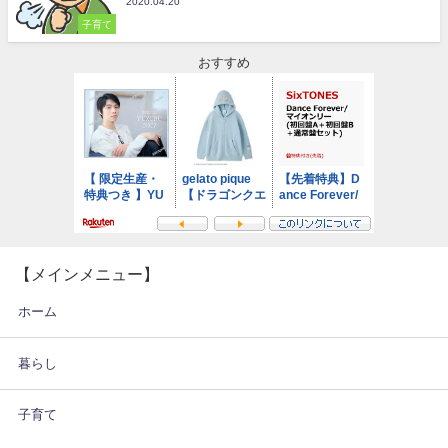
2020.04.20
子育て
おすすめ
【メインメニュー】
ホーム
暮らし
子育て