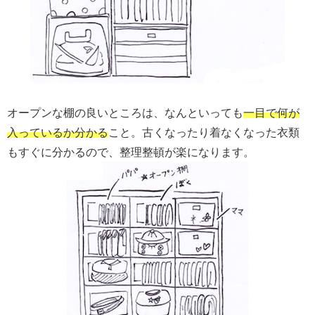
オープンな棚の良いところは、なんといっても
一目で何が
入っているか分かる
こと。古くなったり着なくなった衣類
もすぐに分かるので、整理整頓が楽になります。