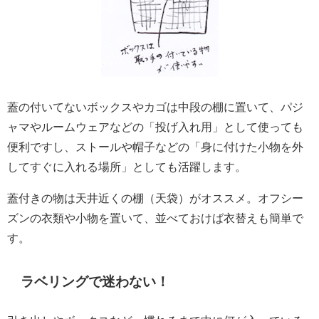
蓋の付いてないボックスやカゴは中段の棚に置いて、パジ
ャマやルームウェアなどの「投げ入れ用」として使っても
便利ですし、ストールや帽子などの「身に付けた小物を外
してすぐに入れる場所」としても活躍します。
蓋付きの物は天井近くの棚（天袋）がオススメ。オフシー
ズンの衣類や小物を置いて、並べておけば衣替えも簡単で
す。
ラベリングで迷わない！