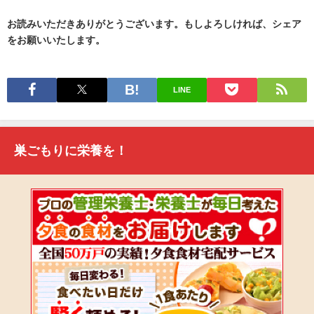
お読みいただきありがとうございます。もしよろしければ、シェア
をお願いいたします。
LINE
巣ごもりに栄養を！