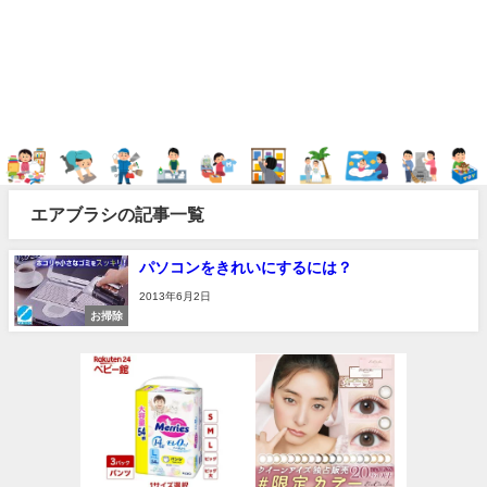
エアブラシの記事一覧
パソコンをきれいにするには？
2013年6月2日
お掃除