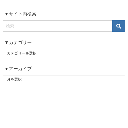
▼サイト内検索
▼カテゴリー
▼アーカイブ