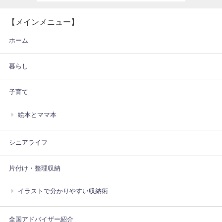
【メインメニュー】
ホーム
暮らし
子育て
絵本とママ本
シニアライフ
片付け・整理収納
イラストで分かりやすい収納術
全国アドバイザー紹介