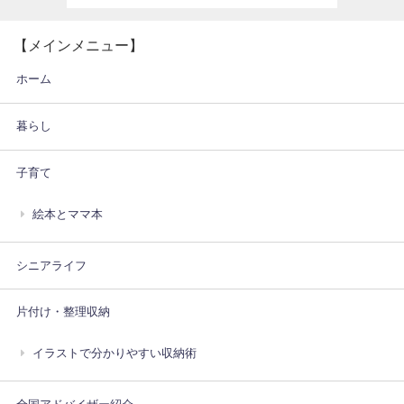
【メインメニュー】
ホーム
暮らし
子育て
絵本とママ本
シニアライフ
片付け・整理収納
イラストで分かりやすい収納術