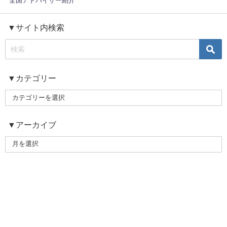
全国アドバイザー紹介
▼サイト内検索
▼カテゴリー
▼アーカイブ