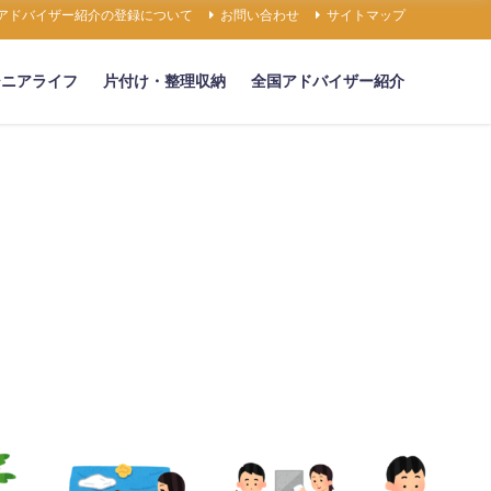
アドバイザー紹介の登録について
お問い合わせ
サイトマップ
シニアライフ
片付け・整理収納
全国アドバイザー紹介