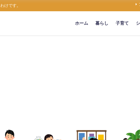
うわけです。
ホーム
暮らし
子育て