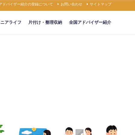
アドバイザー紹介の登録について
お問い合わせ
サイトマップ
シニアライフ
片付け・整理収納
全国アドバイザー紹介