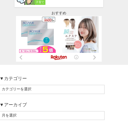
子育て
おすすめ
▼カテゴリー
▼アーカイブ