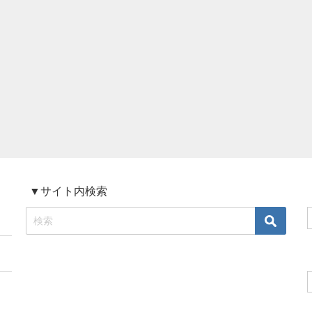
▼サイト内検索