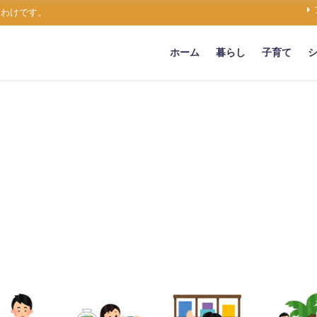
うわけです。
ホーム
暮らし
子育て