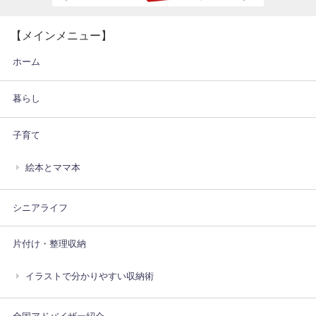
【メインメニュー】
ホーム
暮らし
子育て
絵本とママ本
シニアライフ
片付け・整理収納
イラストで分かりやすい収納術