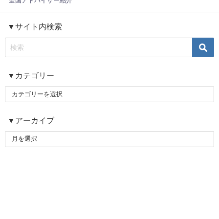
全国アドバイザー紹介
▼サイト内検索
▼カテゴリー
▼アーカイブ