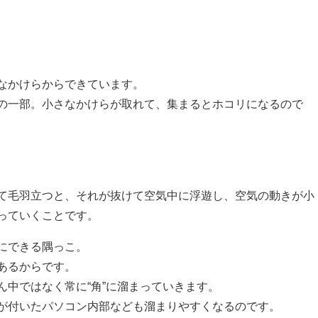
なかけらからできています。
の一部。小さなかけらが取れて、集まるとホコリになるので
て毛羽立つと、それが抜けて空気中に浮遊し、空気の動きが小
っていくことです。
にできる隅っこ。
あるからです。
中ではなく常に“角”に溜まっていきます。
が付いたパソコン内部なども溜まりやすくなるのです。