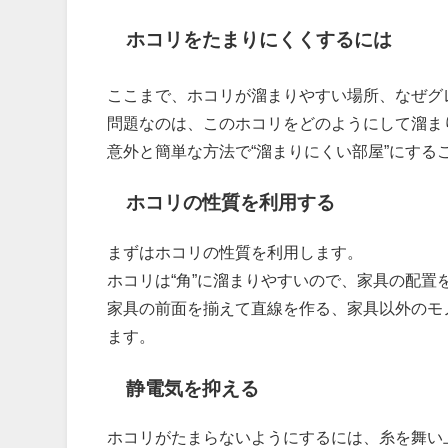
ホコリをたまりにくくするには
ここまで、ホコリが溜まりやすい場所、なぜグ
問題なのは、このホコリをどのようにして溜ま
意外と簡単な方法で“溜まりにくい部屋”にする
ホコリの性質を利用する
まずはホコリの性質を利用します。
ホコリは“角”に溜まりやすいので、家具の配
家具の前面を揃えて直線を作る、家具以外のモ
ます。
静電気を抑える
ホコリがたまらないようにするには、糸を舞い