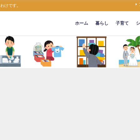
うわけです。
ホーム
暮らし
子育て