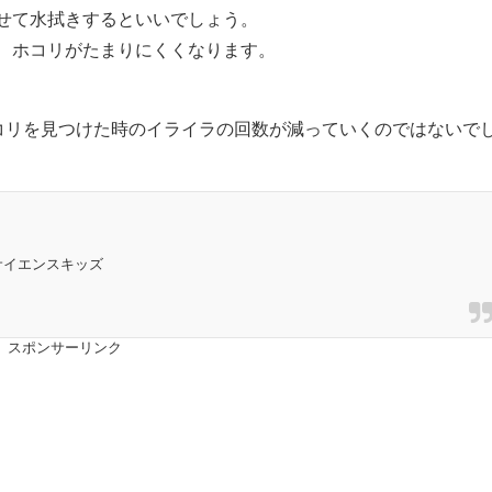
せて水拭きするといいでしょう。
、ホコリがたまりにくくなります。
ホコリを見つけた時のイライラの回数が減っていくのではないで
サイエンスキッズ
スポンサーリンク