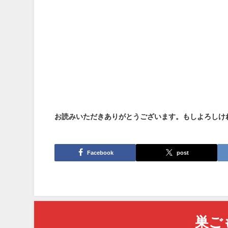
お読みいただきありがとうございます。もしよろしけ
Facebook
post
巣ご