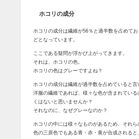
ホコリの成分
ホコリの成分は繊維が56％と過半数を占めてお
どとなっています。
ここである疑問が浮かび上がってきます。
それは、ホコリの色。
ホコリの色はグレーですよね？
ホコリの成分は繊維が過半数を占めていると言
洋服の繊維であれば、様々な色が含まれている
くはないと思いませんか？
それなのに、なぜグレーなのか？
ホコリの中には様々なものがあるため、それら
色の三原色でもある青・赤・黄が合成されると