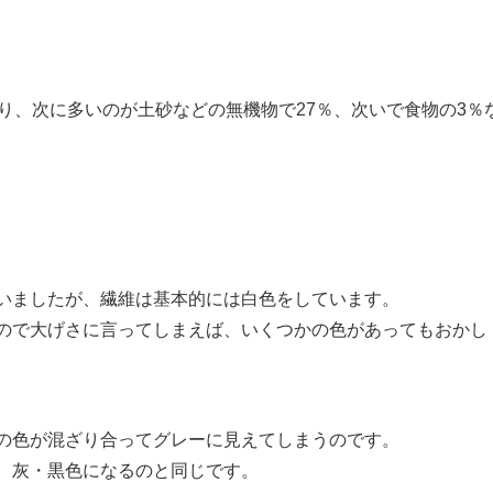
り、次に多いのが土砂などの無機物で27％、次いで食物の3％
いましたが、繊維は基本的には白色をしています。
ので大げさに言ってしまえば、いくつかの色があってもおかし
の色が混ざり合ってグレーに見えてしまうのです。
、灰・黒色になるのと同じです。