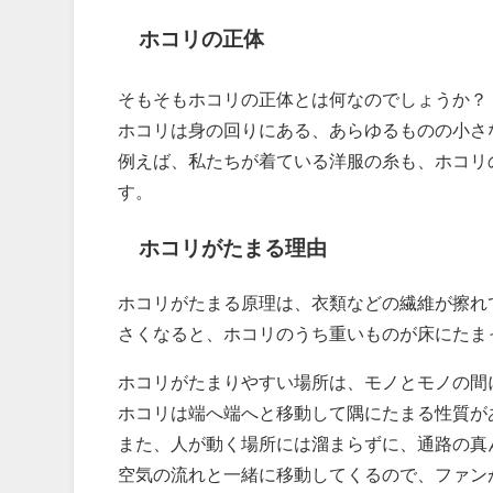
ホコリの正体
そもそもホコリの正体とは何なのでしょうか？
ホコリは身の回りにある、あらゆるものの小さ
例えば、私たちが着ている洋服の糸も、ホコリ
す。
ホコリがたまる理由
ホコリがたまる原理は、衣類などの繊維が擦れ
さくなると、ホコリのうち重いものが床にたま
ホコリがたまりやすい場所は、モノとモノの間
ホコリは端へ端へと移動して隅にたまる性質が
また、人が動く場所には溜まらずに、通路の真ん
空気の流れと一緒に移動してくるので、ファン