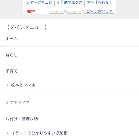
【メインメニュー】
ホーム
暮らし
子育て
絵本とママ本
シニアライフ
片付け・整理収納
イラストで分かりやすい収納術