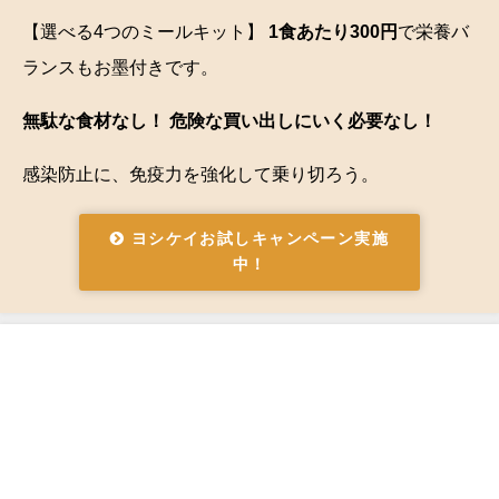
【選べる4つのミールキット】
1食あたり300円
で栄養バ
ランスもお墨付きです。
無駄な食材なし！ 危険な買い出しにいく必要なし！
感染防止に、免疫力を強化して乗り切ろう。
ヨシケイお試しキャンペーン実施
中！