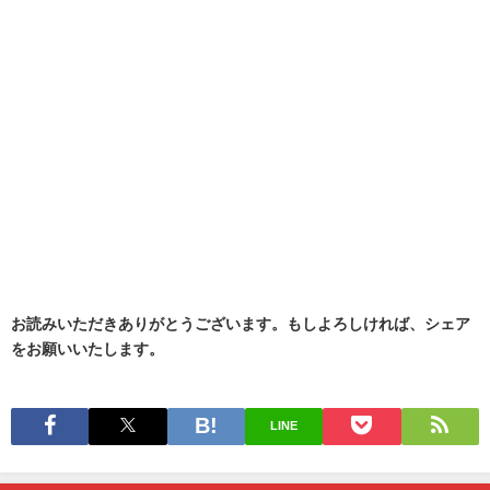
お読みいただきありがとうございます。もしよろしければ、シェア
をお願いいたします。
LINE