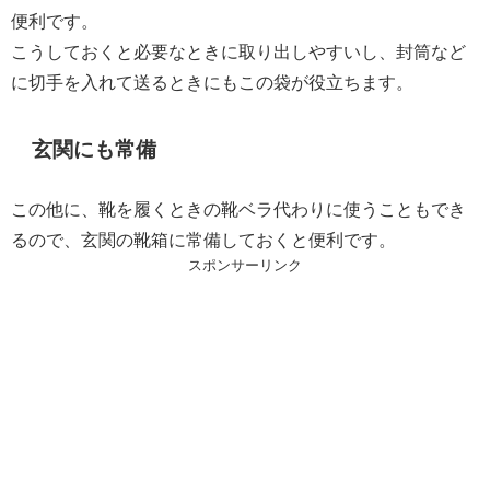
便利です。
こうしておくと必要なときに取り出しやすいし、封筒など
に切手を入れて送るときにもこの袋が役立ちます。
玄関にも常備
この他に、靴を履くときの靴ベラ代わりに使うこともでき
るので、玄関の靴箱に常備しておくと便利です。
スポンサーリンク