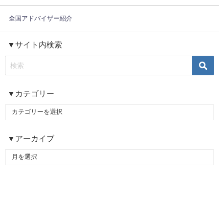
全国アドバイザー紹介
▼サイト内検索
▼カテゴリー
▼アーカイブ