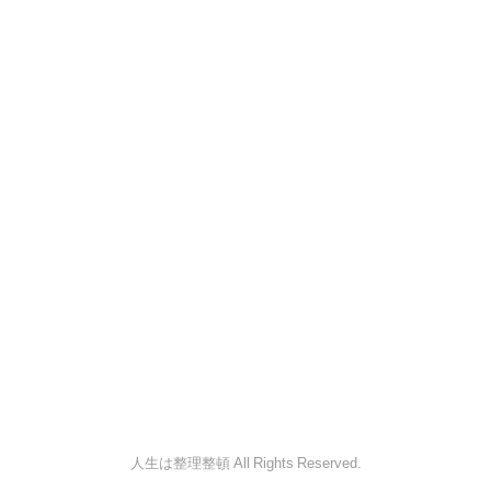
人生は整理整頓 All Rights Reserved.