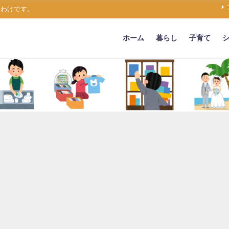
うわけです。
ホーム
暮らし
子育て