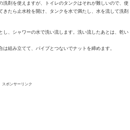
の洗剤を使えますが、トイレのタンクはそれが難しいので、使
てきたら止水栓を開け、タンクを水で満たし、水を流して洗剤
とし、シャワーの水で洗い流します。洗い流したあとは、乾い
合は組み立てて、パイプとつないでナットを締めます。
スポンサーリンク