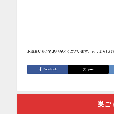
お読みいただきありがとうございます。もしよろしけ
Facebook
post
巣ご