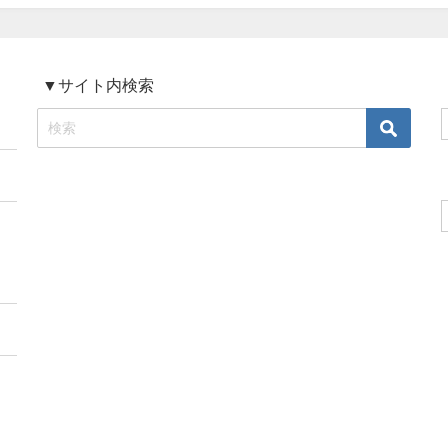
▼サイト内検索