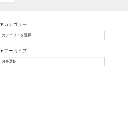
▼カテゴリー
▼アーカイブ