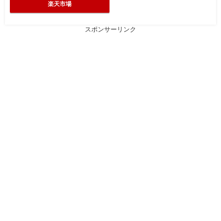
楽天市場
スポンサーリンク