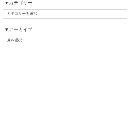
▼カテゴリー
▼アーカイブ