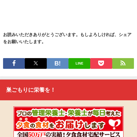
お読みいただきありがとうございます。もしよろしければ、シェア
をお願いいたします。
LINE
巣ごもりに栄養を！