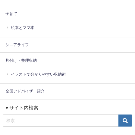
子育て
絵本とママ本
シニアライフ
片付け・整理収納
イラストで分かりやすい収納術
全国アドバイザー紹介
▼サイト内検索