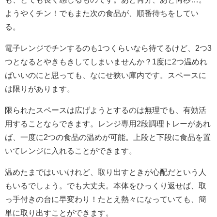
ようやくチン！でもまた次の食品が、順番待ちをしてい
る。
電子レンジでチンするのも1つくらいなら待てるけど、2つ3
つとなるとやきもきしてしまいませんか？1度に2つ温めれ
ばいいのにと思っても、なにせ狭い庫内です。スペースに
は限りがあります。
限られたスペースは広げようとするのは無理でも、有効活
用することならできます。レンジ専用2段調理トレーがあれ
ば、一度に2つの食品の温めが可能。上段と下段に食品を置
いてレンジに入れることができます。
温めたまではいいけれど、取り出すときが心配だという人
もいるでしょう。でも大丈夫。本体をひっくり返せば、取
っ手付きの台に早変わり！たとえ熱々になっていても、簡
単に取り出すことができます。