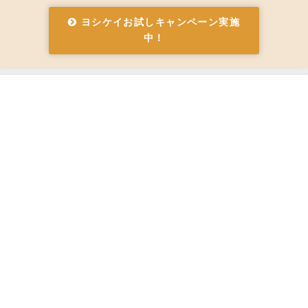
ヨシケイお試しキャンペーン実施
中！