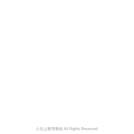
人生は整理整頓 All Rights Reserved.