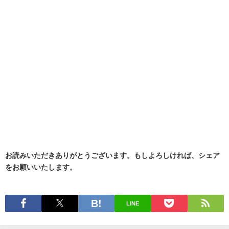
お読みいただきありがとうございます。もしよろしければ、シェア
をお願いいたします。
LINE