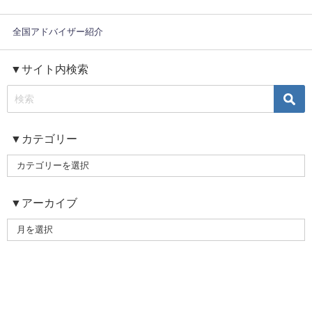
全国アドバイザー紹介
▼サイト内検索
▼カテゴリー
▼アーカイブ