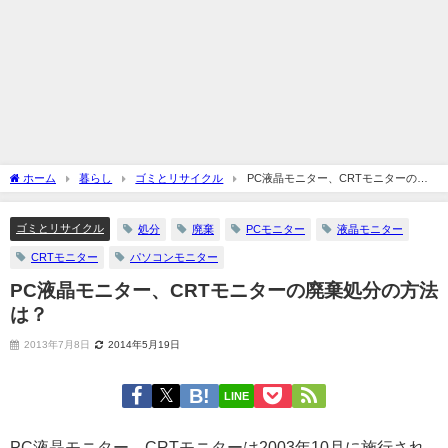
ホーム
暮らし
ゴミとリサイクル
PC液晶モニター、CRTモニターの廃
棄処分の方法は？
ゴミとリサイクル
処分
廃棄
PCモニター
液晶モニター
CRTモニター
パソコンモニター
PC液晶モニター、CRTモニターの廃棄処分の方法
は？
2013年7月8日
2014年5月19日
LINE
PC液晶モニター、CRTモニターは2003年10月に施行され