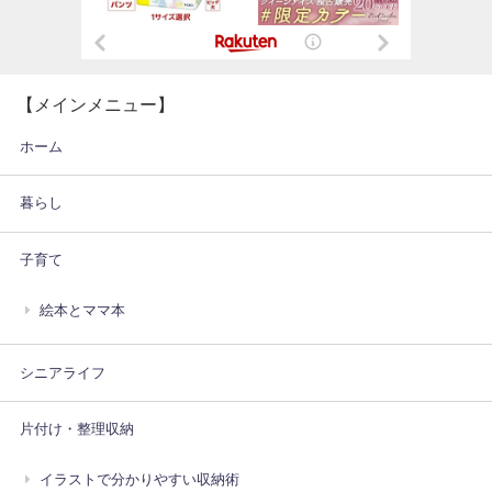
【メインメニュー】
ホーム
暮らし
子育て
絵本とママ本
シニアライフ
片付け・整理収納
イラストで分かりやすい収納術