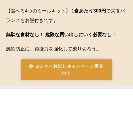
【選べる4つのミールキット】
1食あたり300円
で栄養バ
ランスもお墨付きです。
無駄な食材なし！ 危険な買い出しにいく必要なし！
感染防止に、免疫力を強化して乗り切ろう。
ヨシケイお試しキャンペーン実施
中！