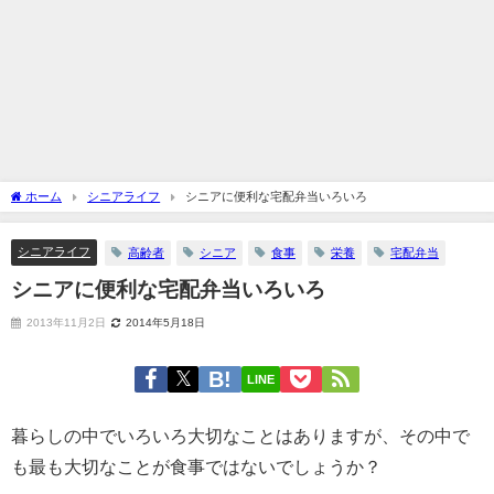
ホーム
シニアライフ
シニアに便利な宅配弁当いろいろ
シニアライフ
高齢者
シニア
食事
栄養
宅配弁当
シニアに便利な宅配弁当いろいろ
2013年11月2日
2014年5月18日
LINE
暮らしの中でいろいろ大切なことはありますが、その中で
も最も大切なことが食事ではないでしょうか？