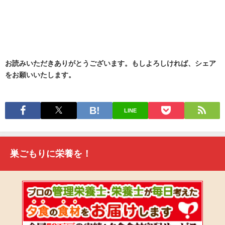
お読みいただきありがとうございます。もしよろしければ、シェア
をお願いいたします。
LINE
巣ごもりに栄養を！