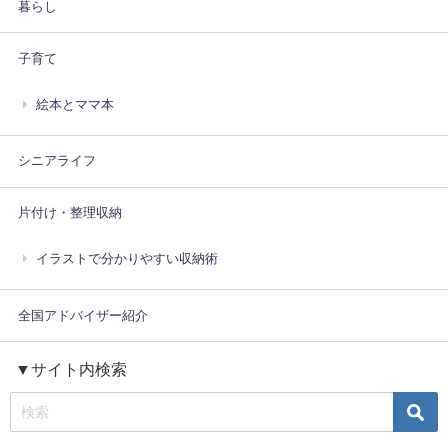
暮らし
子育て
絵本とママ本
シニアライフ
片付け・整理収納
イラストで分かりやすい収納術
全国アドバイザー紹介
▼サイト内検索