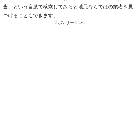
当」という言葉で検索してみると地元ならではの業者を見
つけることもできます。
スポンサーリンク