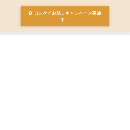
ヨシケイお試しキャンペーン実施
中！