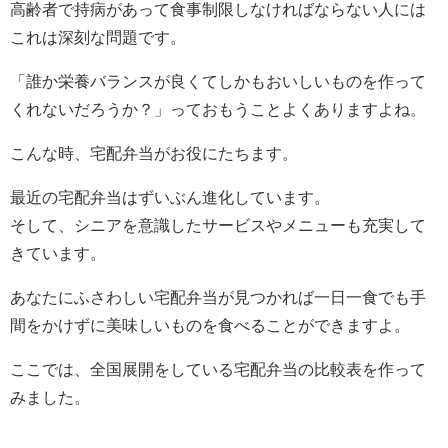
高齢者で持病があって食事制限しなければならない人には
これは深刻な問題です。
「誰か栄養バランスが良くてしかもおいしいものを作って
くれないだろうか？」っておもうことよくありますよね。
こんな時、宅配弁当がお役にたちます。
最近の宅配弁当はずいぶん進化しています。
そして、シニアを意識したサービスやメニューも充実して
きています。
あなたにふさわしい宅配弁当が見つかれば一日一食でも手
間をかけずに美味しいものを食べることができますよ。
ここでは、全国展開をしている宅配弁当の比較表を作って
みました。