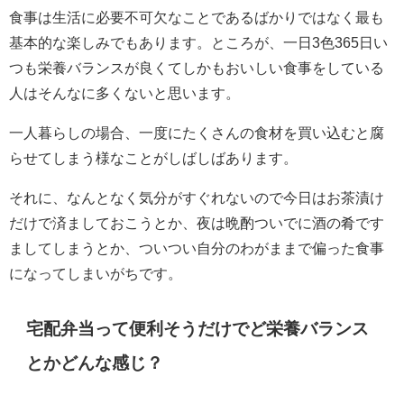
食事は生活に必要不可欠なことであるばかりではなく最も
基本的な楽しみでもあります。ところが、一日3色365日い
つも栄養バランスが良くてしかもおいしい食事をしている
人はそんなに多くないと思います。
一人暮らしの場合、一度にたくさんの食材を買い込むと腐
らせてしまう様なことがしばしばあります。
それに、なんとなく気分がすぐれないので今日はお茶漬け
だけで済ましておこうとか、夜は晩酌ついでに酒の肴です
ましてしまうとか、ついつい自分のわがままで偏った食事
になってしまいがちです。
宅配弁当って便利そうだけでど栄養バランス
とかどんな感じ？