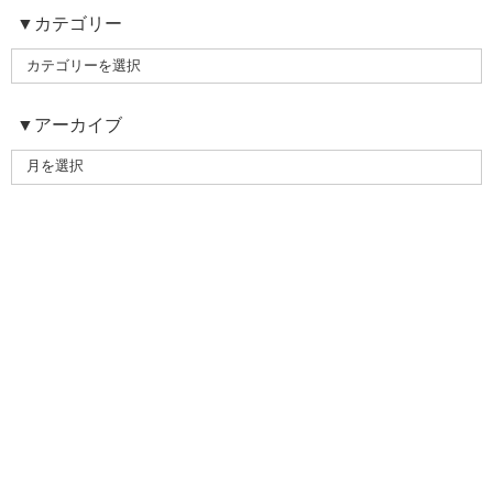
▼カテゴリー
▼アーカイブ