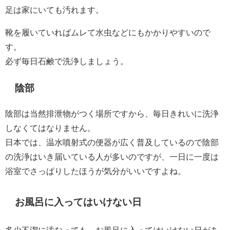
足は家にいても汚れます。
靴を履いていればムレて水虫などにもかかりやすいので
す。
必ず毎日石鹸で洗浄しましょう。
陰部
陰部は当然排泄物がつく場所ですから、毎日きれいに洗浄
しなくてはなりません。
日本では、温水噴射式の便器が広く普及しているので陰部
の洗浄はいき届いている人が多いのですが、一日に一度は
浴室でさっぱりしたほうが気分がいいですよね。
お風呂に入ってはいけない日