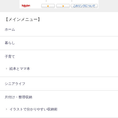
【メインメニュー】
ホーム
暮らし
子育て
絵本とママ本
シニアライフ
片付け・整理収納
イラストで分かりやすい収納術