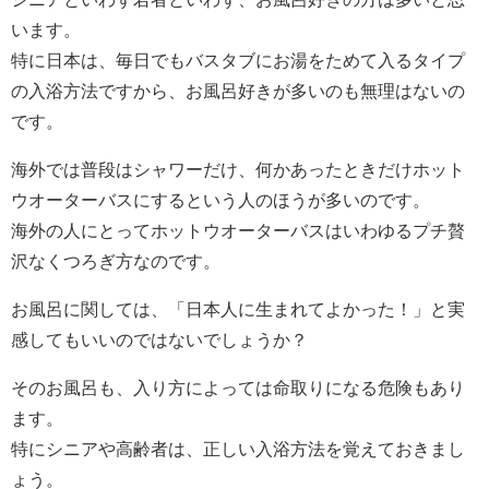
います。
特に日本は、毎日でもバスタブにお湯をためて入るタイプ
の入浴方法ですから、お風呂好きが多いのも無理はないの
です。
海外では普段はシャワーだけ、何かあったときだけホット
ウオーターバスにするという人のほうが多いのです。
海外の人にとってホットウオーターバスはいわゆるプチ贅
沢なくつろぎ方なのです。
お風呂に関しては、「日本人に生まれてよかった！」と実
感してもいいのではないでしょうか？
そのお風呂も、入り方によっては命取りになる危険もあり
ます。
特にシニアや高齢者は、正しい入浴方法を覚えておきまし
ょう。