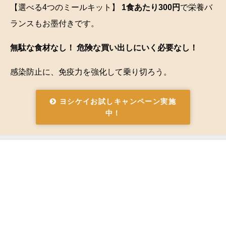
【選べる4つのミールキット】
1食あたり300円
で栄養バ
ランスもお墨付きです。
無駄な食材なし！ 危険な買い出しにいく必要なし！
感染防止に、免疫力を強化して乗り切ろう。
ヨシケイお試しキャンペーン実施
中！