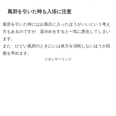
風邪を引いた時も入浴に注意
風邪を引いた時にはお風呂に入ったほうがいいという考え
方もあるのですが、湯冷めをすると一気に悪化してしまい
ます。
また、ひどい風邪のときにいは体力を消耗しないほうが回
復を早めます。
スポンサーリンク