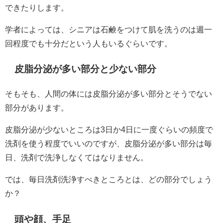
できたりします。
学者によっては、シニアは石鹸をつけて肌を洗うのは週一
回程度でも十分だという人もいるぐらいです。
皮脂分泌が多い部分と少ない部分
そもそも、人間の体には皮脂分泌が多い部分とそうでない
部分があります。
皮脂分泌が少ないところは3日か4日に一度ぐらいの頻度で
洗剤を使う程度でいいのですが、皮脂分泌が多い部分は毎
日、洗剤で洗浄しなくてはなりません。
では、毎日洗剤洗浄すべきところとは、どの部分でしょう
か？
頭や顔、手足