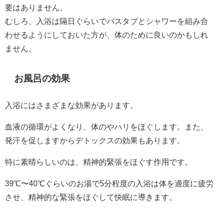
要はありません。
むしろ、入浴は隔日ぐらいでバスタブとシャワーを組み合
わせるようにしておいた方が、体のために良いのかもしれ
ません。
お風呂の効果
入浴にはさまざまな効果があります。
血液の循環がよくなり、体のやハリをほぐします。また、
発汗を促しますからデトックスの効果もあります。
特に素晴らしいのは、精神的緊張をほぐす作用です。
39℃〜40℃ぐらいのお湯で5分程度の入浴は体を適度に疲労
させ、精神的な緊張をほぐして快眠に導きます。