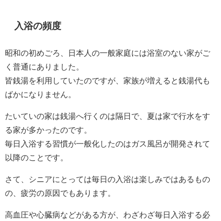
入浴の頻度
昭和の初めごろ、日本人の一般家庭には浴室のない家がご
く普通にありました。
皆銭湯を利用していたのですが、家族が増えると銭湯代も
ばかになりません。
たいていの家は銭湯へ行くのは隔日で、夏は家で行水をす
る家が多かったのです。
毎日入浴する習慣が一般化したのはガス風呂が開発されて
以降のことです。
さて、シニアにとっては毎日の入浴は楽しみではあるもの
の、疲労の原因でもあります。
高血圧や心臓病などがある方が、わざわざ毎日入浴する必