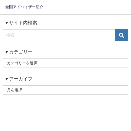
全国アドバイザー紹介
▼サイト内検索
▼カテゴリー
▼アーカイブ