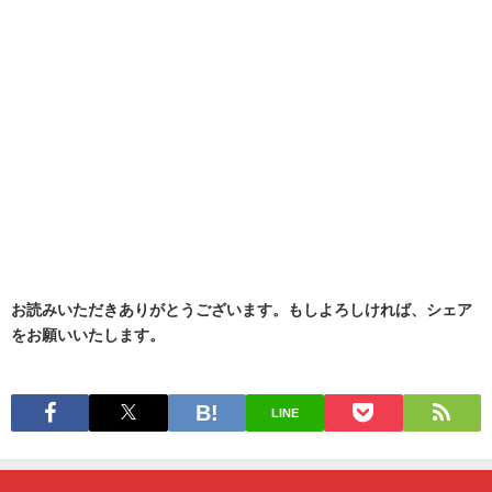
お読みいただきありがとうございます。もしよろしければ、シェア
をお願いいたします。
LINE