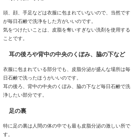
頭、顔、手足などは衣服に包まれていないので、当然です
が毎日石鹸で洗浄をした方がいいのです。
気をつけたいことは、皮脂を奪いすぎない洗剤を使用する
ことです。
耳の後ろや背中の中央のくぼみ、脇の下など
衣服に包まれている部分でも、皮脂分泌が盛んな場所は毎
日石鹸で洗ったほうがいいのです。
耳の後ろ、背中の中央のくぼみ、脇の下など毎日石鹸で洗
浄したい部分です。
足の裏
特に足の裏は人間の体の中でも最も皮脂分泌の激しい所で
す。