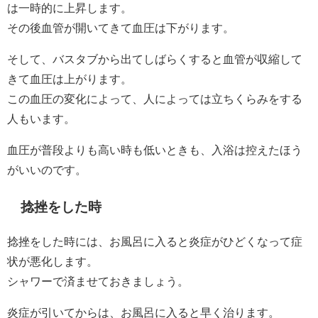
は一時的に上昇します。
その後血管が開いてきて血圧は下がります。
そして、バスタブから出てしばらくすると血管が収縮して
きて血圧は上がります。
この血圧の変化によって、人によっては立ちくらみをする
人もいます。
血圧が普段よりも高い時も低いときも、入浴は控えたほう
がいいのです。
捻挫をした時
捻挫をした時には、お風呂に入ると炎症がひどくなって症
状が悪化します。
シャワーで済ませておきましょう。
炎症が引いてからは、お風呂に入ると早く治ります。