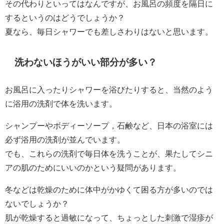
その代わりといってはなんですが、お風呂の頻度を隔日に
するというのはどうでしょうか？
夏なら、毎日シャワーでも差しさわりはないと思います。
洗わないほうがいい部分が多い？
お風呂に入ったりシャワーを浴びたりすると、当然のよう
に浴用の洗剤で体を洗います。
シャンプーやボディーソープ，石鹸など、日本の浴室には
必ず浴用の洗剤が並んでいます。
でも、これらの洗剤で毎日体を洗うことが、果たしてシニ
アの肌のためにいいのかという疑問があります。
冬などは乾燥のために体中がかゆくて困る方が多いのでは
ないでしょうか？
肌が乾燥すると過敏になって、ちょっとした刺激で湿疹が