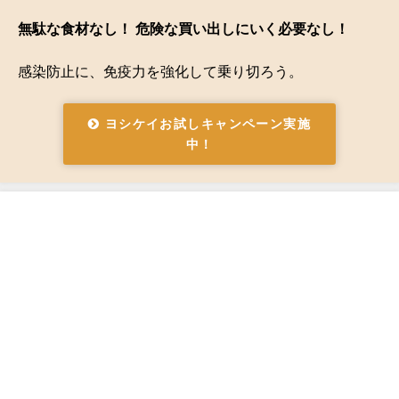
無駄な食材なし！ 危険な買い出しにいく必要なし！
感染防止に、免疫力を強化して乗り切ろう。
ヨシケイお試しキャンペーン実施
中！