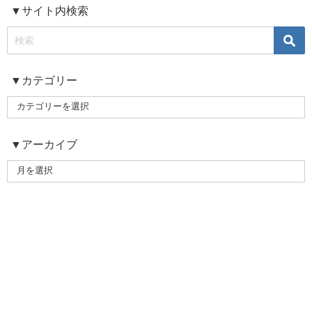
▼サイト内検索
▼カテゴリー
▼アーカイブ