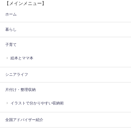
【メインメニュー】
ホーム
暮らし
子育て
絵本とママ本
シニアライフ
片付け・整理収納
イラストで分かりやすい収納術
全国アドバイザー紹介