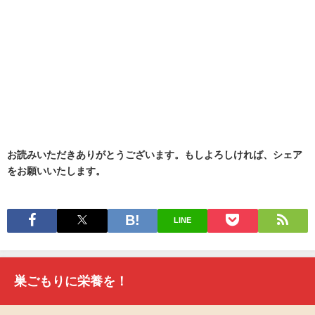
お読みいただきありがとうございます。もしよろしければ、シェア
をお願いいたします。
LINE
巣ごもりに栄養を！