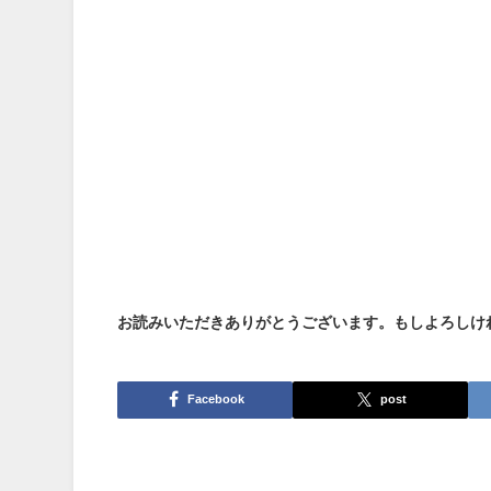
お読みいただきありがとうございます。もしよろしけ
Facebook
post