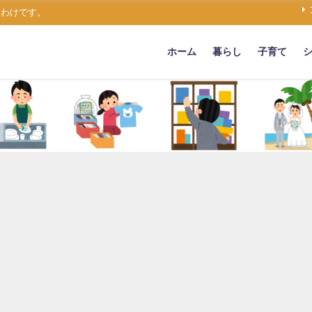
うわけです。
ホーム
暮らし
子育て