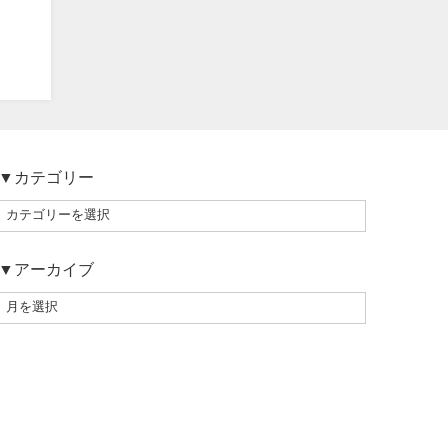
▼カテゴリー
▼アーカイブ