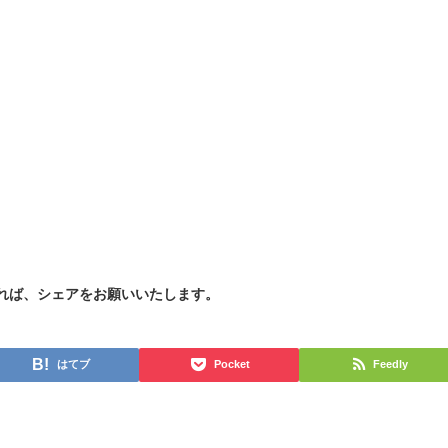
れば、シェアをお願いいたします。
はてブ
Pocket
Feedly