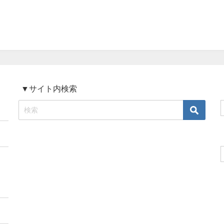
▼サイト内検索