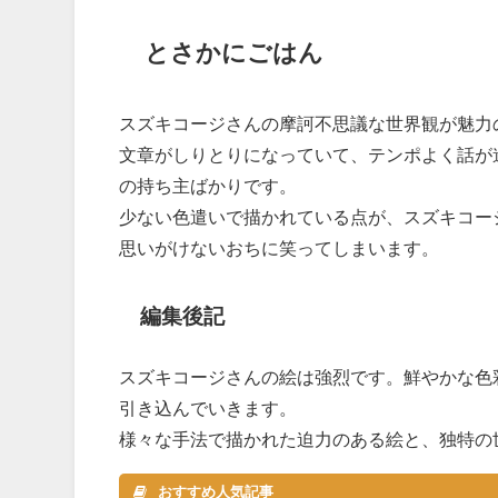
とさかにごはん
スズキコージさんの摩訶不思議な世界観が魅力
文章がしりとりになっていて、テンポよく話が
の持ち主ばかりです。
少ない色遣いで描かれている点が、スズキコー
思いがけないおちに笑ってしまいます。
編集後記
スズキコージさんの絵は強烈です。鮮やかな色
引き込んでいきます。
様々な手法で描かれた迫力のある絵と、独特の
おすすめ人気記事