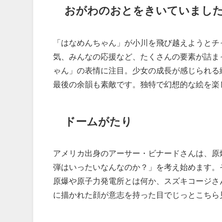
おがわのおとをきいていまし
「はなめんちゃん」が小川を飛び越えようとチ
気、みんなの応援など、たくさんの要素が詰ま
ゃん」の表情に注目。少女の成長が感じられる
最後の余韻も素敵です。独特で幻想的な絵を楽
ドームがたり
アメリカ出身のアーサー・ビナードさんは、原
弾はいったいなんなのか？」を考え始めます。
原爆や原子力発電所とは何か、スズキコージさ
に描かれた顔が意志を持った目でじっとこちら