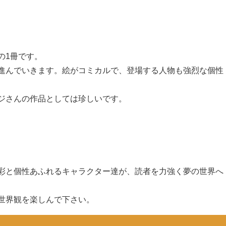
の1冊です。
進んでいきます。絵がコミカルで、登場する人物も強烈な個性
ジさんの作品としては珍しいです。
彩と個性あふれるキャラクター達が、読者を力強く夢の世界へ
世界観を楽しんで下さい。