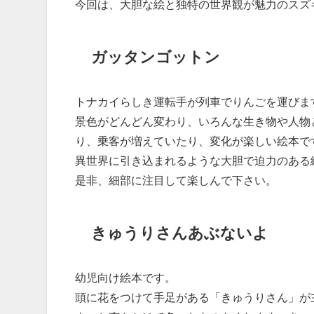
今回は、大胆な絵と独特の世界観が魅力のスズ
ガッタンゴットン
トナカイらしき運転手が列車でりんごを運びま
景色がどんどん変わり、いろんな生き物や人物
り、乗客が増えていたり、変化が楽しい絵本で
異世界に引き込まれるような大胆で迫力のある
是非、細部に注目して楽しんで下さい。
きゅうりさんあぶないよ
幼児向け絵本です。
頭に花をつけて手足がある「きゅうりさん」が