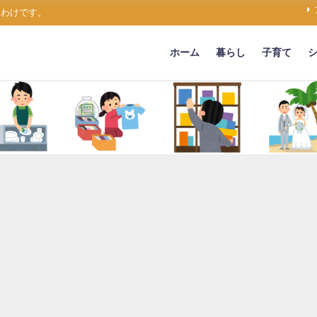
うわけです。
ホーム
暮らし
子育て