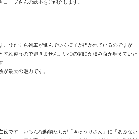
キコージさんの絵本をご紹介します。
す。ひたすら列車が進んでいく様子が描かれているのですが、
とすれ違うので飽きません。いつの間にか積み荷が増えていた
す。
絵が最大の魅力です。
主役です。いろんな動物たちが「きゅうりさん」に「あぶない