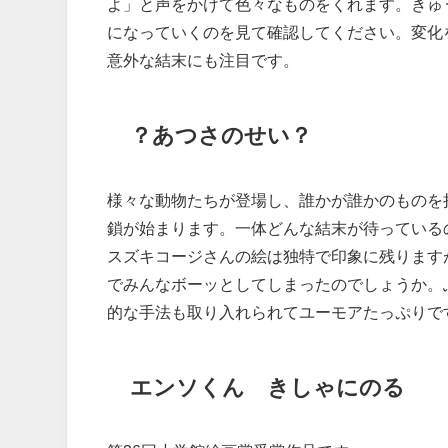
よ」と声をかけて色々なものをくれます。きゅ
になっていくのを見て確認してください。変化
意外な結末にも注目です。
？あつさのせい？
様々な動物たちが登場し、誰かが誰かのものを
鎖が始まります。一体どんな結末が待っている
スズキコージさんの絵は独特で印象に残ります
でみんなボーッとしてしまったのでしょうか。
的な手法も取り入れられてユーモアたっぷりで
エンソくん きしゃにのる