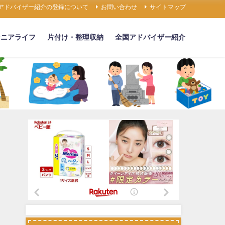
アドバイザー紹介の登録について
お問い合わせ
サイトマップ
シニアライフ
片付け・整理収納
全国アドバイザー紹介