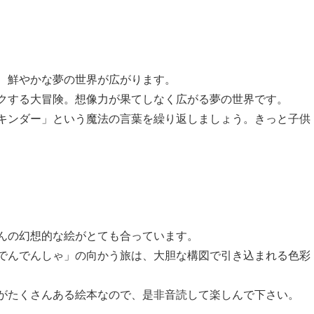
、鮮やかな夢の世界が広がります。
クする大冒険。想像力が果てしなく広がる夢の世界です。
キンダー」という魔法の言葉を繰り返しましょう。きっと子供
んの幻想的な絵がとても合っています。
でんでんしゃ」の向かう旅は、大胆な構図で引き込まれる色彩
がたくさんある絵本なので、是非音読して楽しんで下さい。