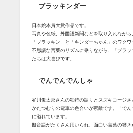
ブラッキンダー
日本絵本賞大賞作品です。
写真や色紙、外国語新聞などを取り入れながら
「ブラッキン」と「キンダーちゃん」のワクワ
不思議な言葉のリズムに乗りながら、「ブラッ
たちは大喜びです。
でんでんでんしゃ
谷川俊太郎さんの独特の語りとスズキコージさ
かたつむりの電車の色合いが素敵です。「でん
に溢れています。
擬音語がたくさん用いられ、面白い言葉の響き