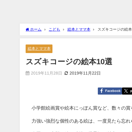
ホーム
こども
絵本とママ本
スズキコージの絵本
絵本とママ本
スズキコージの絵本10選
2019年11月28日
2019年11月22日
Facebook
p
小学館絵画賞や絵本にっぽん賞など、数々の賞
力強い強烈な個性のある絵は、一度見たら忘れ