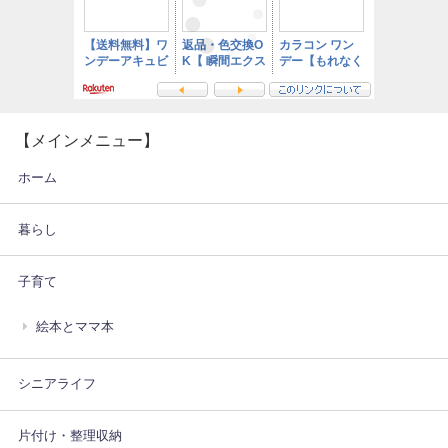
【メインメニュー】
ホーム
暮らし
子育て
絵本とママ本
シニアライフ
片付け・整理収納