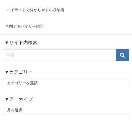
イラストで分かりやすい収納術
全国アドバイザー紹介
▼サイト内検索
▼カテゴリー
▼アーカイブ