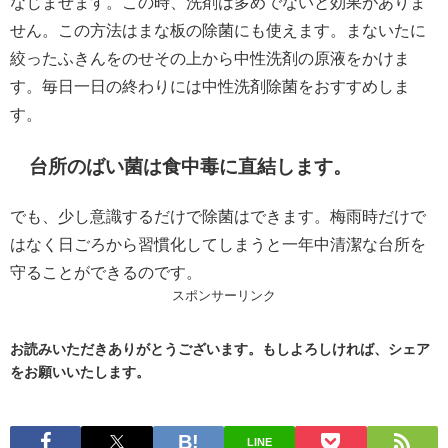
なじませます。この時、洗剤は多めでないと効果がありま
せん。この方法はまな板の除菌にも使えます。まないたに
絞ったふきんをのせその上から中性洗剤の原液をかけま
す。毎日一日の終わりには中性洗剤除菌をおすすめしま
す。
台所のばい菌は食中毒に直結します。
でも、少し意識するだけで除菌はできます。梅雨時だけで
はなく日ごろから習慣化してしまうと一年中清潔な台所を
守ることができるのです。
スポンサーリンク
お読みいただきありがとうございます。もしよろしければ、シェア
をお願いいたします。
LINE