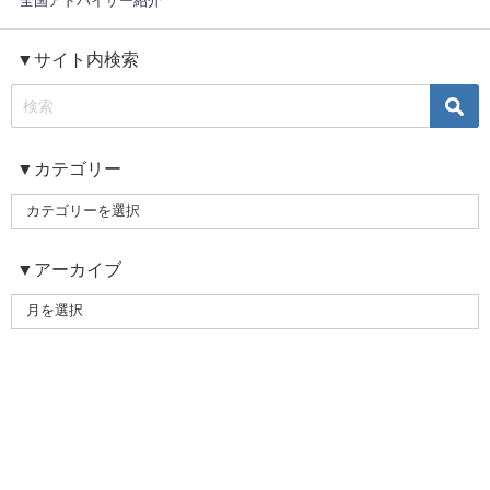
全国アドバイザー紹介
▼サイト内検索
▼カテゴリー
▼アーカイブ