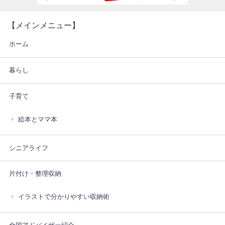
【メインメニュー】
ホーム
暮らし
子育て
絵本とママ本
シニアライフ
片付け・整理収納
イラストで分かりやすい収納術