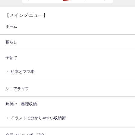
【メインメニュー】
ホーム
暮らし
子育て
絵本とママ本
シニアライフ
片付け・整理収納
イラストで分かりやすい収納術