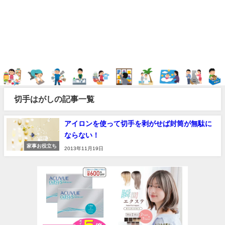
切手はがしの記事一覧
アイロンを使って切手を剥がせば封筒が無駄に
ならない！
家事お役立ち
2013年11月19日