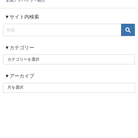
全国アドバイザー紹介
▼サイト内検索
▼カテゴリー
▼アーカイブ